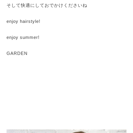
そして快適にしておでかけくださいね
enjoy hairstyle!
enjoy summer!
GARDEN