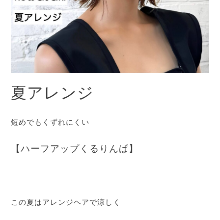
夏アレンジ
短めでもくずれにくい
【ハーフアップくるりんぱ】
この夏はアレンジヘアで涼しく