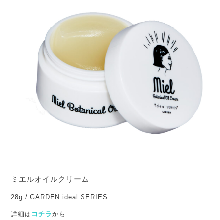
ミエルオイルクリーム
28g / GARDEN ideal SERIES
詳細は
コチラ
から