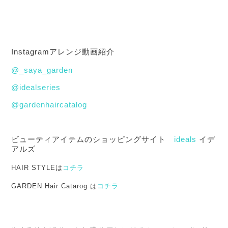
Instagramアレンジ動画紹介
@_saya_garden
@idealseries
@gardenhaircatalog
ビューティアイテムのショッピングサイト
ideals
イデ
アルズ
HAIR STYLEは
コチラ
GARDEN Hair Catarog は
コチラ