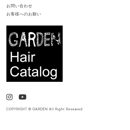
お問い合わせ
お客様へのお願い
COPYRIGHT © GARDEN All Right Reseaved