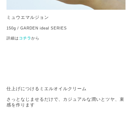
ミュウエマルジョン
150g / GARDEN ideal SERIES
詳細は
コチラ
から
仕上げにつけるミエルオイルクリーム
さっとなじませるだけで、カジュアルな潤いとツヤ、束
感を作ります