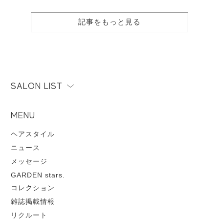
記事をもっと見る
SALON LIST
MENU
ヘアスタイル
ニュース
メッセージ
GARDEN stars.
コレクション
雑誌掲載情報
リクルート