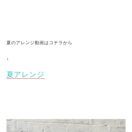
夏のアレンジ動画はコチラから
↓
夏アレンジ