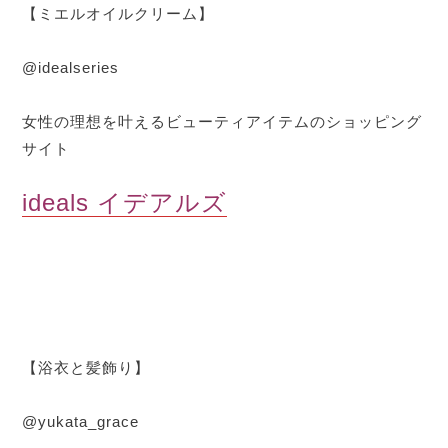
【ミエルオイルクリーム】
@idealseries
女性の理想を叶えるビューティアイテムのショッピング
サイト
ideals イデアルズ
【浴衣と髪飾り】
@yukata_grace