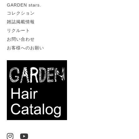
GARDEN stars.
コレクション
雑誌掲載情報
リクルート
お問い合わせ
お客様へのお願い