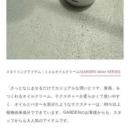
スタイリングアイテム：ミエルオイルクリーム/
GARDEN idean SERIES
「さっとなじませるだけでカジュアルな潤いとツヤ、束感」を
つくれるオイルクリーム。テクスチャーが柔らかくて使いやす
く、オイルとバターを混ぜたようなテクスチャーは、99％以上
植物由来成分でできています。GARDENのお客様からも、スタ
ッフからも大人気のアイテムです。