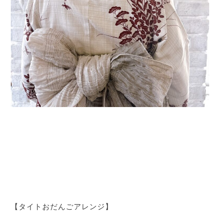
【タイトおだんごアレンジ】