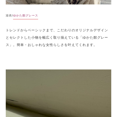
浴衣/
ゆかた館グレース
トレンドからベーシックまで、こだわりのオリジナルデザイン
とセレクトした小物を幅広く取り揃えている「ゆかた館グレー
ス」。簡単・おしゃれな女性らしさを叶えてくれます。