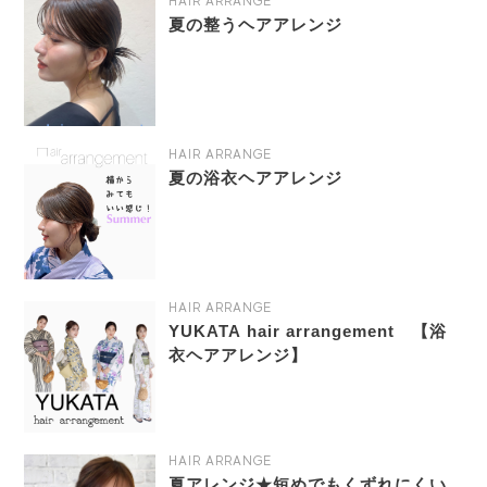
HAIR ARRANGE
夏の整うヘアアレンジ
HAIR ARRANGE
夏の浴衣ヘアアレンジ
HAIR ARRANGE
YUKATA hair arrangement 【浴
衣ヘアアレンジ】
HAIR ARRANGE
夏アレンジ★短めでもくずれにくい