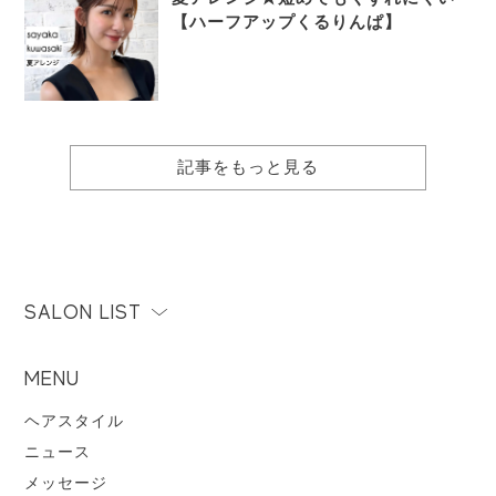
【ハーフアップくるりんぱ】
記事をもっと見る
SALON LIST
MENU
ヘアスタイル
ニュース
メッセージ