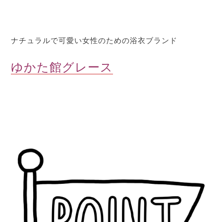
ナチュラルで可愛い女性のための浴衣ブランド
ゆかた館グレース