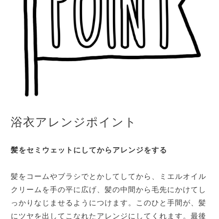
浴衣アレンジポイント
髪をセミウェットにしてからアレンジをする
髪をコームやブラシでとかしてしてから、ミエルオイル
クリームを手の平に広げ、髪の中間から毛先にかけてし
っかりなじませるようにつけます。このひと手間が、髪
にツヤを出してこなれたアレンジにしてくれます。最後