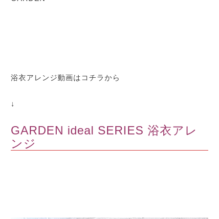
浴衣アレンジ動画はコチラから
↓
GARDEN ideal SERIES 浴衣アレ
ンジ