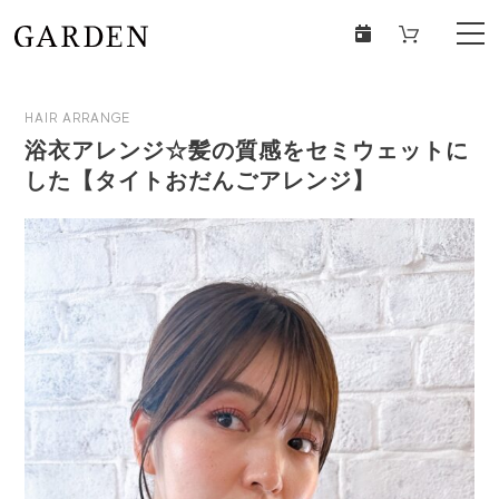
HAIR ARRANGE
浴衣アレンジ☆髪の質感をセミウェットに
した【タイトおだんごアレンジ】