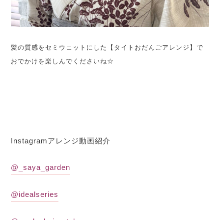
髪の質感をセミウェットにした【タイトおだんごアレンジ】で
おでかけを楽しんでくださいね☆
Instagramアレンジ動画紹介
@_saya_garden
@idealseries