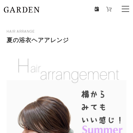
HAIR ARRANGE
夏の浴衣ヘアアレンジ