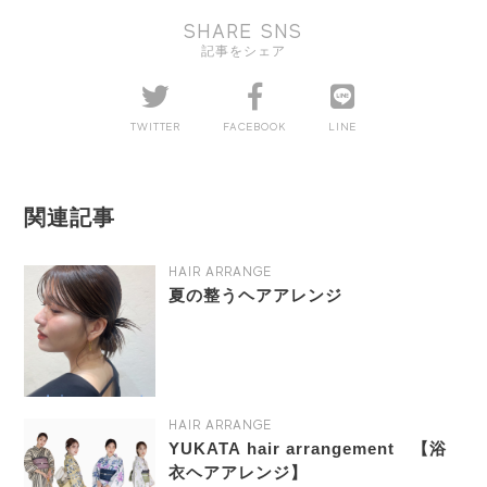
SHARE SNS
記事をシェア
TWITTER
FACEBOOK
LINE
関連記事
HAIR ARRANGE
夏の整うヘアアレンジ
HAIR ARRANGE
YUKATA hair arrangement 【浴
衣ヘアアレンジ】