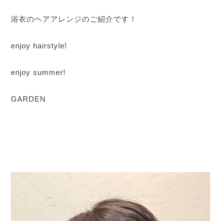
浴衣のヘアアレンジのご紹介です！
enjoy hairstyle!
enjoy summer!
GARDEN