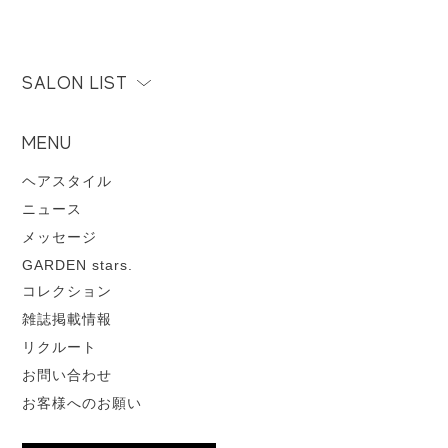
SALON LIST
MENU
ヘアスタイル
ニュース
メッセージ
GARDEN stars.
コレクション
雑誌掲載情報
リクルート
お問い合わせ
お客様へのお願い