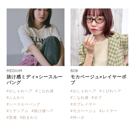
MEDIUM
BOB
抜け感ミディ×シースルー
モカベージュ×レイヤーボ
バング
ブ
#おしゃれヘア
#こなれ感
#おしゃれヘア
#くびれヘア
#ふんわり
#こなれ感
#ボブ
#シースルーバング
#ボブレイヤー
#ミディアム
#抜け感ヘア
#モカベージュ
#レイヤー
#質感
#顔まわり
#外ハネ