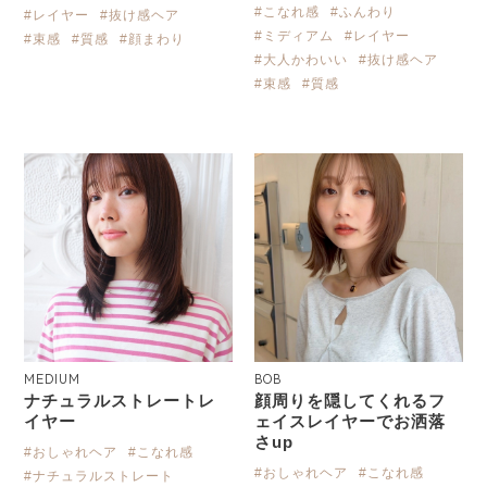
#こなれ感
#ふんわり
#レイヤー
#抜け感ヘア
#ミディアム
#レイヤー
#束感
#質感
#顔まわり
#大人かわいい
#抜け感ヘア
#束感
#質感
MEDIUM
BOB
ナチュラルストレートレ
顔周りを隠してくれるフ
イヤー
ェイスレイヤーでお洒落
さup
#おしゃれヘア
#こなれ感
#おしゃれヘア
#こなれ感
#ナチュラルストレート