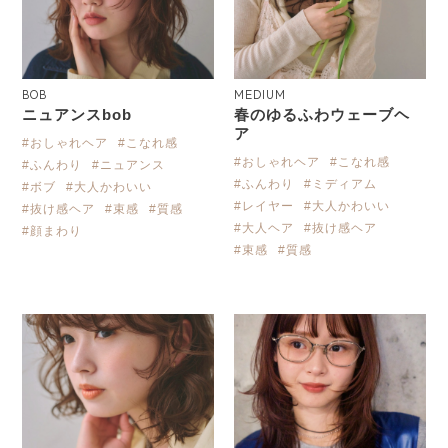
BOB
MEDIUM
ニュアンスbob
春のゆるふわウェーブヘ
ア
#おしゃれヘア
#こなれ感
#おしゃれヘア
#こなれ感
#ふんわり
#ニュアンス
#ふんわり
#ミディアム
#ボブ
#大人かわいい
#レイヤー
#大人かわいい
#抜け感ヘア
#束感
#質感
#大人ヘア
#抜け感ヘア
#顔まわり
#束感
#質感