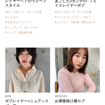
レイヤーヘアのウェーブ
あごした2センチの”フェ
スタイル
イスレイヤーボブ
#おしゃれヘア
#こなれ感
#おしゃれヘア
#こなれ感
#ふんわり
#フェイスレイヤー
#ボブ
#ゆるやかウェーブ
#レイヤー
#質感
#顔まわり
#ニュアンス
#レイヤー
#ロング
#無造作感
BOB
MEDIUM
ボブレイヤー×ニュアンス
お洒落抜け感ロブ