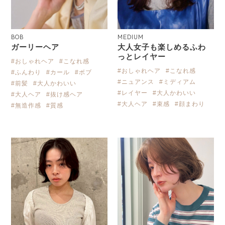
BOB
MEDIUM
ガーリーヘア
大人女子も楽しめるふわ
っとレイヤー
#おしゃれヘア
#こなれ感
#おしゃれヘア
#こなれ感
#ふんわり
#カール
#ボブ
#ニュアンス
#ミディアム
#前髪
#大人かわいい
#レイヤー
#大人かわいい
#大人ヘア
#抜け感ヘア
#大人ヘア
#束感
#顔まわり
#無造作感
#質感