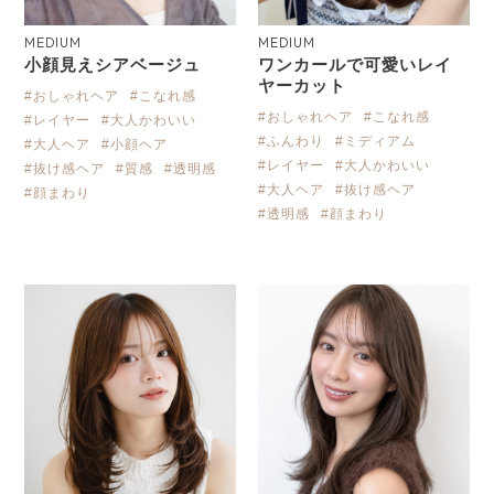
MEDIUM
MEDIUM
小顔見えシアベージュ
ワンカールで可愛いレイ
ヤーカット
#おしゃれヘア
#こなれ感
#おしゃれヘア
#こなれ感
#レイヤー
#大人かわいい
#ふんわり
#ミディアム
#大人ヘア
#小顔ヘア
#レイヤー
#大人かわいい
#抜け感ヘア
#質感
#透明感
#大人ヘア
#抜け感ヘア
#顔まわり
#透明感
#顔まわり