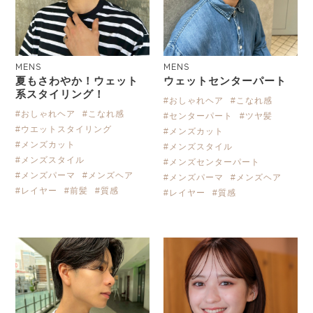
MENS
MENS
夏もさわやか！ウェット
ウェットセンターパート
系スタイリング！
#おしゃれヘア
#こなれ感
#おしゃれヘア
#こなれ感
#センターパート
#ツヤ髪
#ウエットスタイリング
#メンズカット
#メンズカット
#メンズスタイル
#メンズスタイル
#メンズセンターパート
#メンズパーマ
#メンズヘア
#メンズパーマ
#メンズヘア
#レイヤー
#前髪
#質感
#レイヤー
#質感