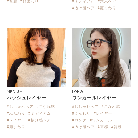
#質感
#顔まわり
#ミディアム
#大人ヘア
#抜け感ヘア
#顔まわり
MEDIUM
LONG
ハッシュレイヤー
ワンカールレイヤー
#おしゃれヘア
#こなれ感
#おしゃれヘア
#こなれ感
#ふんわり
#ミディアム
#ふんわり
#レイヤー
#レイヤー
#抜け感ヘア
#ロング
#ワンカール
#顔まわり
#抜け感ヘア
#束感
#質感