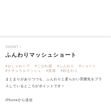
SHORT /
ふんわりマッシュショート
#おしゃれヘア
#こなれ感
#ふんわり
#ショート
#ナチュラルマッシュ
#質感
#顔まわり
まとまりがありつつも、ふんわりと柔らかい雰囲気をプラ
スしているところがポイントです！
iPhoneから送信