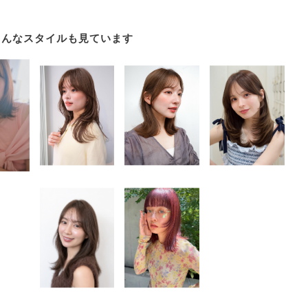
こんなスタイルも見ています