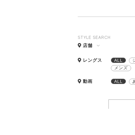
STYLE SEARCH
店舗
レングス
ALL
メンズ
動画
ALL