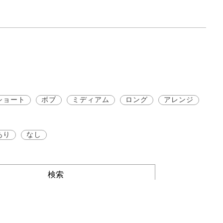
ショート
ボブ
ミディアム
ロング
アレンジ
あり
なし
検索