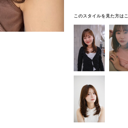
このスタイルを見た方は