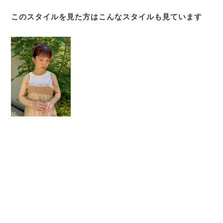
このスタイルを見た方はこんなスタイルも見ています