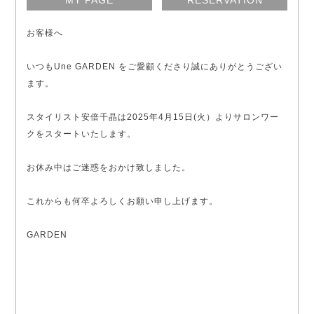
お客様へ
いつもUne GARDEN をご愛顧くださり誠にありがとうござい
ます。
スタイリスト安倍千晶は2025年4月15日(火）よりサロンワー
クをスタートいたします。
お休み中はご迷惑をおかけ致しました。
これからも何卒よろしくお願い申し上げます。
GARDEN