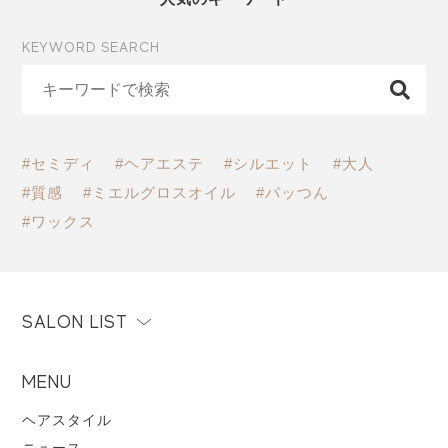
KEYWORD SEARCH
#セミディ
#ヘアエステ
#シルエット
#大人
#質感
#ミエルグロスオイル
#パッつん
#ワックス
SALON LIST
MENU
ヘアスタイル