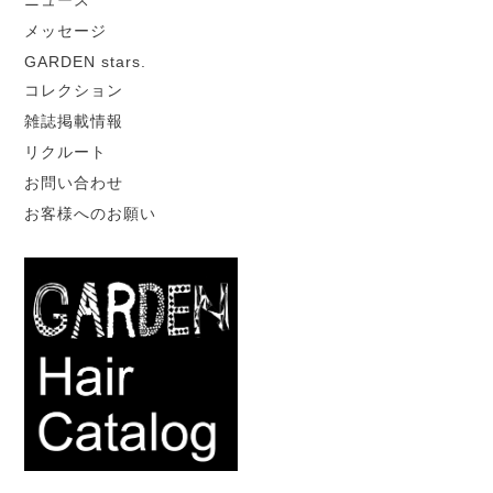
ニュース
メッセージ
GARDEN stars.
コレクション
雑誌掲載情報
リクルート
お問い合わせ
お客様へのお願い