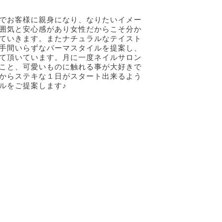
でお客様に親身になり、なりたいイメー
囲気と安心感があり女性だからこそ分か
ていきます。またナチュラルなテイスト
手間いらずなパーマスタイルを提案し、
て頂いています。月に一度ネイルサロン
こと、可愛いものに触れる事が大好きで
からステキな１日がスタート出来るよう
ルをご提案します♪