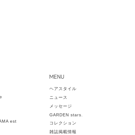
MENU
ヘアスタイル
e
ニュース
メッセージ
GARDEN stars.
MA est
コレクション
雑誌掲載情報