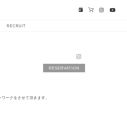
RECRUIT
RESERVATION
サロンワークをさせて頂きます。