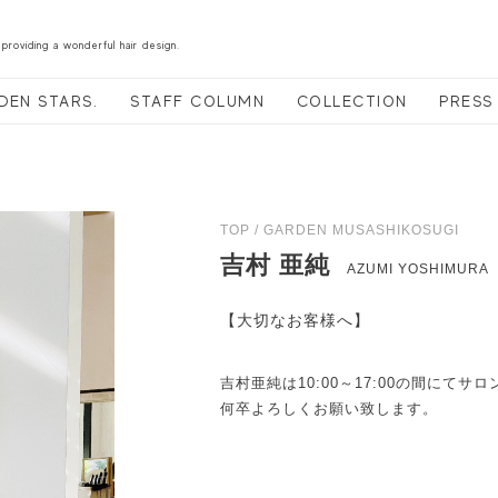
 providing a wonderful hair design.
DEN STARS.
STAFF COLUMN
COLLECTION
PRESS
TOP / GARDEN MUSASHIKOSUGI
吉村 亜純
AZUMI YOSHIMURA
【大切なお客様へ】
吉村亜純は10:00～17:00の間にて
何卒よろしくお願い致します。