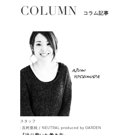
COLUMN
コラム記事
スタッフ
吉村亜純 / NEUTRAL produced by GARDEN