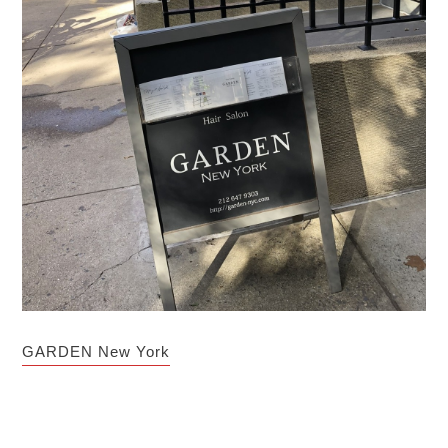
GARDEN New York