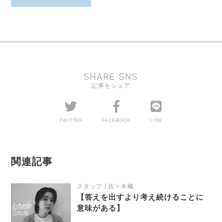
SHARE SNS
記事をシェア
TWITTER
FACEBOOK
LINE
関連記事
スタッフ
佐々木楓
【答えを出すより考え続けることに
意味がある】