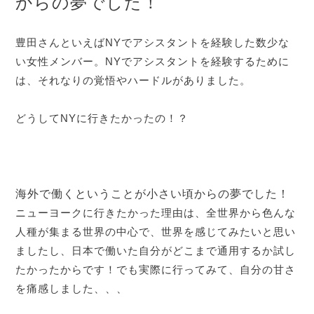
からの夢でした！
豊田さんといえばNYでアシスタントを経験した数少な
い女性メンバー。NYでアシスタントを経験するために
は、それなりの覚悟やハードルがありました。
どうしてNYに行きたかったの！？
海外で働くということが小さい頃からの夢でした！
ニューヨークに行きたかった理由は、全世界から色んな
人種が集まる世界の中心で、世界を感じてみたいと思い
ましたし、日本で働いた自分がどこまで通用するか試し
たかったからです！でも実際に行ってみて、自分の甘さ
を痛感しました、、、