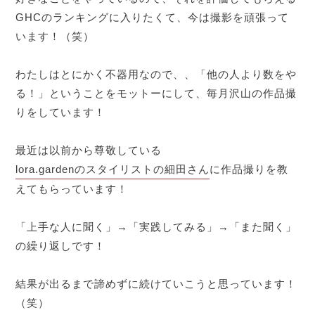
GHCのランキングに入りたくて、今は撮影を頑張って
います！（笑）
わたしはとにかく不器用なので、、「他の人より数をや
る！」ということをモットーにして、毎月沢山の作品撮
りをしています！
最近は以前から尊敬している
lora.gardenのスタイリストの細田さん
に作品撮りを教
えてもらっています！
「上手な人に聞く」→「実践してみる」→「また聞く」
の繰り返しです！
結果が出るまで諦めずに続けていこうと思っています！
（笑）