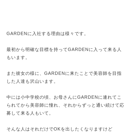
GARDENに入社する理由は様々です。
最初から明確な目標を持ってGARDENに入って来る人
もいます。
また彼女の様に、GARDENに来たことで美容師を目指
した人達も沢山います。
中には小中学校の頃、お母さんにGARDENに連れてこ
られてから美容師に憧れ、それからずっと通い続けて応
募して来る人もいて。
そんな人はそれだけでOKを出したくなりますけど