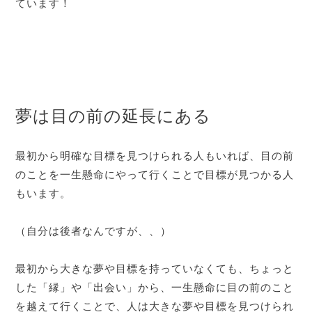
ています！
夢は目の前の延長にある
最初から明確な目標を見つけられる人もいれば、目の前
のことを一生懸命にやって行くことで目標が見つかる人
もいます。
（自分は後者なんですが、、）
最初から大きな夢や目標を持っていなくても、ちょっと
した「縁」や「出会い」から、一生懸命に目の前のこと
を越えて行くことで、人は大きな夢や目標を見つけられ