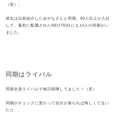
（笑）。
彼女は以前紹介したあやなさんと同期。60人以上が入社
して、最初に配属されたNEUTRALにも14人の同期がい
ました。
同期はライバル
同期全員ライバルで毎日喧嘩してました！（笑）
同期がチェックに受かって自分が落ちれば悔しくて泣い
たり、、、