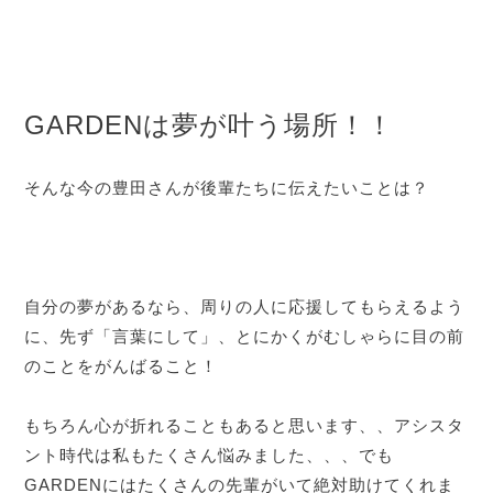
GARDENは夢が叶う場所！！
そんな今の豊田さんが後輩たちに伝えたいことは？
自分の夢があるなら、周りの人に応援してもらえるよう
に、先ず「言葉にして」、とにかくがむしゃらに目の前
のことをがんばること！
もちろん心が折れることもあると思います、、アシスタ
ント時代は私もたくさん悩みました、、、でも
GARDENにはたくさんの先輩がいて絶対助けてくれま