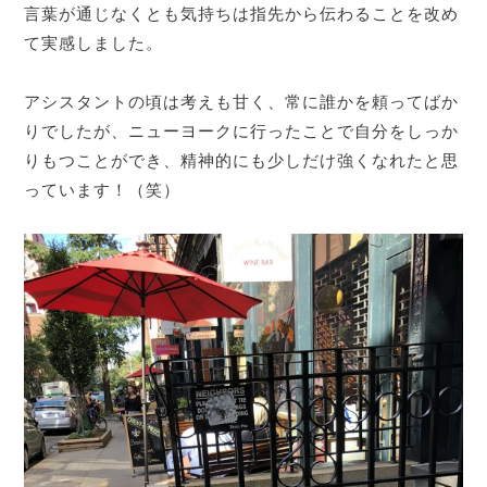
言葉が通じなくとも気持ちは指先から伝わることを改め
て実感しました。
アシスタントの頃は考えも甘く、常に誰かを頼ってばか
りでしたが、ニューヨークに行ったことで自分をしっか
りもつことができ、精神的にも少しだけ強くなれたと思
っています！（笑）