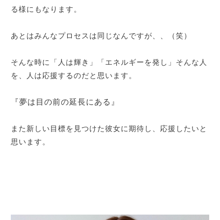
る様にもなります。
あとはみんなプロセスは同じなんですが、、（笑）
そんな時に「人は輝き」「エネルギーを発し」そんな人
を、人は応援するのだと思います。
『夢は目の前の延長にある』
また新しい目標を見つけた彼女に期待し、応援したいと
思います。