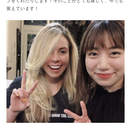
プをくれたりします！そのことがとても嬉しく、今でも
覚えています！