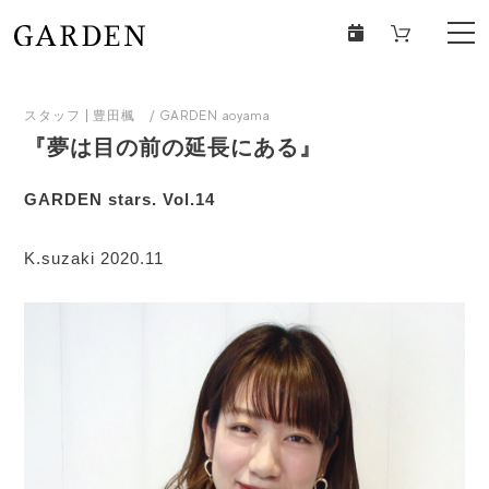
スタッフ
豊田楓 / GARDEN aoyama
『夢は目の前の延長にある』
GARDEN stars. Vol.14
K.suzaki 2020.11