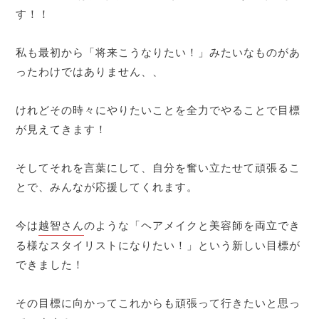
す！！
私も最初から「将来こうなりたい！」みたいなものがあ
ったわけではありません、、
けれどその時々にやりたいことを全力でやることで目標
が見えてきます！
そしてそれを言葉にして、自分を奮い立たせて頑張るこ
とで、みんなが応援してくれます。
今は
越智さん
のような「ヘアメイクと美容師を両立でき
る様なスタイリストになりたい！」という新しい目標が
できました！
その目標に向かってこれからも頑張って行きたいと思っ