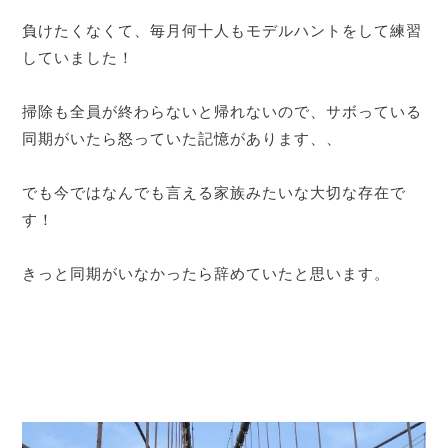
負けたくなくて、毎月何十人もモデルハントをして練習
していました！
掃除も全員が終わらないと帰れないので、サボっている
同期がいたら怒っていた記憶があります、、
でも今ではなんでも言える家族みたいな大切な存在で
す！
きっと同期がいなかったら辞めていたと思います。