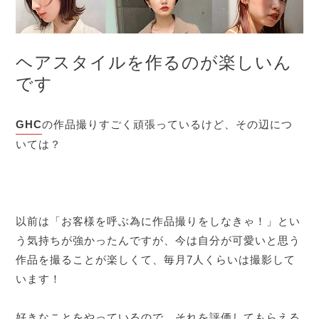
ヘアスタイルを作るのが楽しいん
です
GHC
の作品撮りすごく頑張っているけど、その辺につ
いては？
以前は「お客様を呼ぶ為に作品撮りをしなきゃ！」とい
う気持ちが強かったんですが、今は自分が可愛いと思う
作品を撮ることが楽しくて、毎月7人くらいは撮影して
います！
好きなことをやっているので、それを評価してもらえる