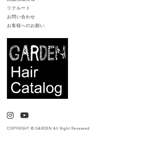
リクルート
お問い合わせ
お客様へのお願い
COPYRIGHT © GARDEN All Right Reseaved