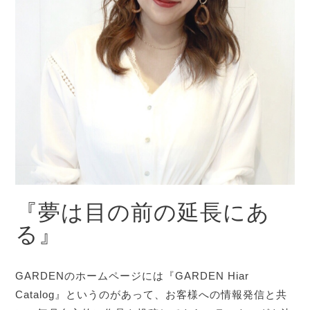
『夢は目の前の延長にあ
る』
GARDENのホームページには『GARDEN Hiar
Catalog』というのがあって、お客様への情報発信と共