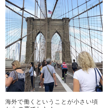
海外で働くということが小さい頃