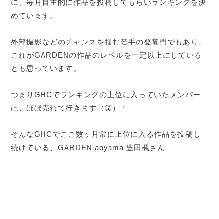
に、毎月自主的に作品を投稿してもらいランキングを決
めています。
外部撮影などのチャンスを掴む若手の登竜門でもあり、
これがGARDENの作品のレベルを一定以上にしている
とも思っています。
つまりGHCでランキングの上位に入っていたメンバー
は、ほぼ売れて行きます（笑）！
そんなGHCでここ数ヶ月常に上位に入る作品を投稿し
続けている、GARDEN aoyama 豊田楓さん