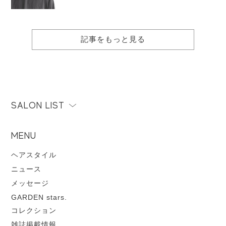
記事をもっと見る
SALON LIST
MENU
ヘアスタイル
ニュース
メッセージ
GARDEN stars.
コレクション
雑誌掲載情報