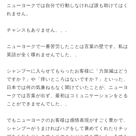
ニューヨークでは自分で行動しなければ誰も助けてはく
れません。
チャンスもありません、、、
ニューヨークで一番苦労したことは言葉の壁です。私は
英語が全く喋れませんでした、、
シャンプーに入らせてもらったお客様に「力加減はどう
ですか？」や「痒いところはないですか？」といった、
日本では何の気兼ねもなく聞けていたことが、ニューヨ
ークでは言葉が出ず、最初はコミュニケーションをとる
ことができませんでした、、
でもニューヨークのお客様は感情表現がすごく豊かで、
シャンプーがうまければハグをして褒めてくれたりチッ