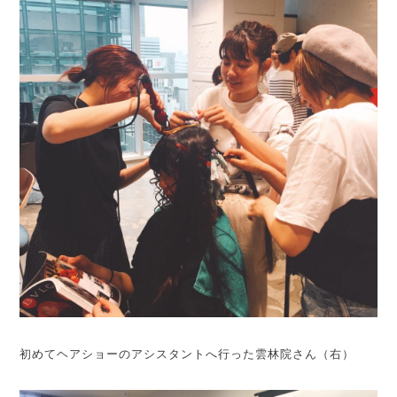
初めてヘアショーのアシスタントへ行った雲林院さん（右）