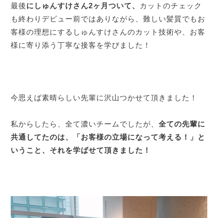
最後
にしゅんすけさん2ヶ月ついて、
カットのチェック
も終わりデビュー前ではありながら、難しい髪質でもお
客様の理想にするしゅんすけさんのカット技術や、お客
様に寄り添う丁寧な接客を学びました！
今思えば素晴らしい先輩に沢山つかせて頂きました！
私からしたら、全て濃いチームでしたが、
全ての先輩に
共通してたのは、「お客様の立場になって考える！」と
いうこと、それを学ばせて頂きました！