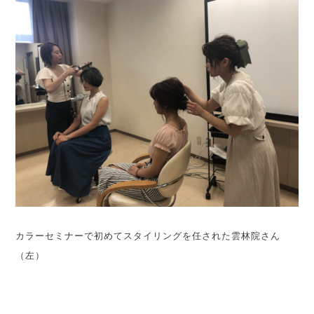
カラーセミナーで初めてスタイリングを任された雲林院さん
（左）