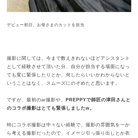
デビュー初日、お母さまのカットを担当
撮影に関しては、今まで数えきれないほどアシスタント
として経験させて頂いた分、自分が担当する場面になっ
ても変に緊張したりとか、何したらいいかわからないと
いうことはなく、スムーズにのぞめたと思います。
ですが、最初のar撮影や、
PREPPYで師匠の津田さんと
のコラボ撮影はとても緊張しましたw。
特にコラボ撮影は中々ない経験で、撮影の雰囲気を一か
ら考える撮影だったので、イメージ引っ張り出しとか衣