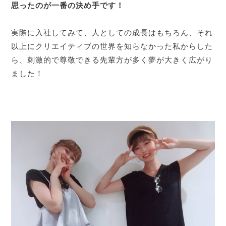
思ったのが一番の決め手です！
実際に入社してみて、人としての成長はもちろん、それ
以上にクリエイティブの世界を知らなかった私からした
ら、刺激的で尊敬できる先輩方が多く夢が大きく広がり
ました！