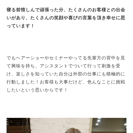
寝る前惜しんで頑張った分、たくさんのお客様との出会
いがあり、たくさんの笑顔や喜びの言葉を頂き幸せに思
っています！
でもヘアーショーやセミナーやってる先輩方の背中を見
て興味を持ち、アシスタントでついて行って刺激を受
け、楽しさを知っていた自分は外部の仕事にも積極的に
行動しました！お客様も大事だけど、色んなことに挑戦
したいという思いからです！