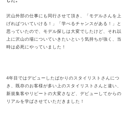
した。
沢山外部の仕事にも同行させて頂き、「モデルさんを上
げればついていける！」「学べるチャンスがある！」と
思っていたので、モデル探しは大変でしたけど、それ以
上に沢山の場についていきたいという気持ちが強く、当
時は必死にやっていました！
4年目ではデビューしたばかりのスタイリストさんにつ
き、既存のお客様が多い上のスタイリストさんと違い、
新規集客やリピートの大変さなど、デビューしてからの
リアルを学ばさせていただきました！