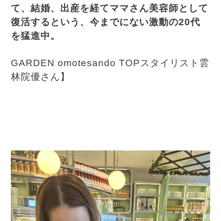
て、結婚、出産を経てママさん美容師として
復活するという、今までにない激動の20代
を猛進中。
GARDEN omotesando TOPスタイリスト雲
林院優さん】