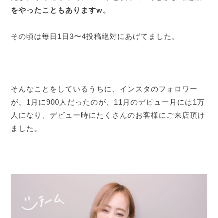
をやったこともありますw。
その頃は毎日1日3〜4投稿絶対にあげてました。
そんなことをしているうちに、インスタのフォロワー
が、1月に900人だったのが、11月のデビュー月には1万
人になり、デビュー時にたくさんのお客様にご来店頂け
ました。