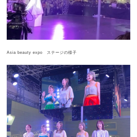
Asia beauty expo ステージの様子