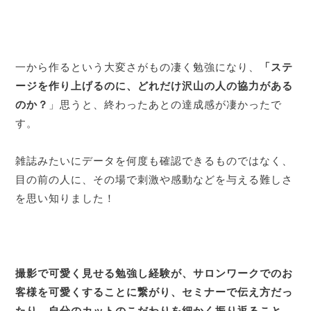
一から作るという大変さがもの凄く勉強になり、
「ステ
ージを作り上げるのに、どれだけ沢山の人の協力がある
のか？
」思うと、終わったあとの達成感が凄かったで
す。
雑誌みたいにデータを何度も確認できるものではなく、
目の前の人に、その場で刺激や感動などを与える難しさ
を思い知りました！
撮影で可愛く見せる勉強し経験が、サロンワークでのお
客様を可愛くすることに繋がり、セミナーで伝え方だっ
たり、自分のカットのこだわりを細かく振り返ること