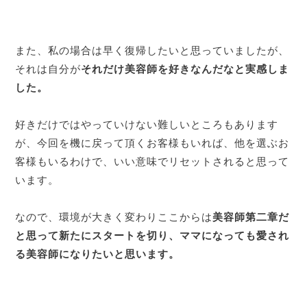
また、私の場合は早く復帰したいと思っていましたが、
それは自分が
それだけ美容師を好きなんだなと実感しま
した。
好きだけではやっていけない難しいところもあります
が、今回を機に戻って頂くお客様もいれば、他を選ぶお
客様もいるわけで、いい意味でリセットされると思って
います。
なので、環境が大きく変わりここからは
美容師第二章だ
と思って新たにスタートを切り、ママになっても愛され
る美容師になりたいと思います。