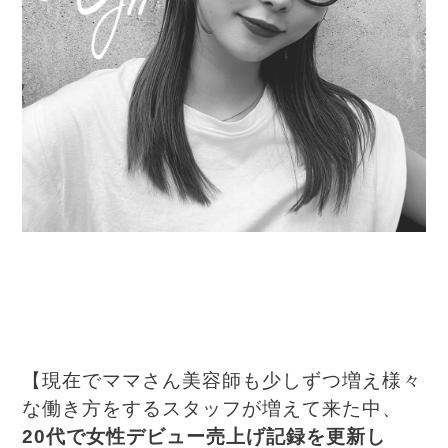
【現在でママさん美容師も少しずつ増え様々
な働き方をするスタッフが増えて来た中、
20代で女性デビュー売上げ記録を更新し