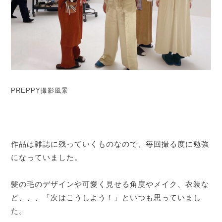
PREPPY撮影風景
作品は雑誌に残っていくものなので、毎回撮る度に勉強
になっていました。
髪の毛のデザインや可愛く見せる角度やメイク、衣装な
ど、、、「次はこうしよう！」といつも思っていまし
た。