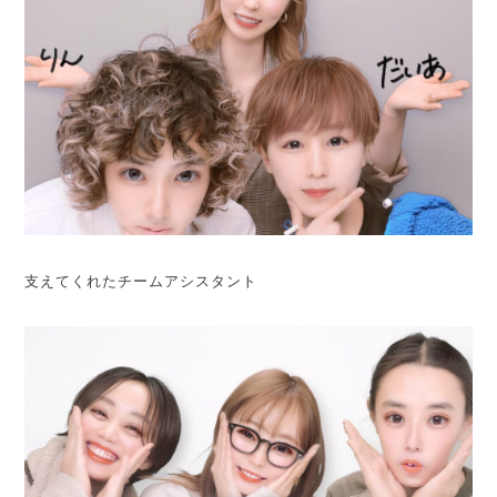
支えてくれたチームアシスタント