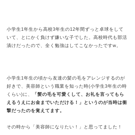
小学生1年生から高校3年生の12年間ずっと卓球をして
いて、とにかく負けず嫌いな子でした。高校時代も部活
漬けだったので、全く勉強はしてこなかったですw。
小学生1年生の頃から友達の髪の毛をアレンジするのが
好きで、美容師という職業を知った時(小学生3年生の時
くらい)に、
「髪の毛を可愛くして、お礼を言ってもら
えるうえにお金までいただける！」というのが当時は衝
撃だったのを覚えてます。
その時から「美容師になりたい！」と思ってました！