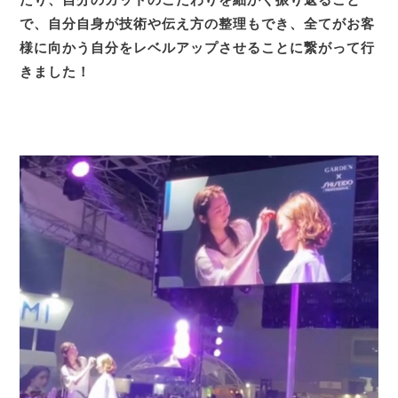
で、自分自身が技術や伝え方の整理もでき、全てがお客
様に向かう自分をレベルアップさせることに繋がって行
きました！