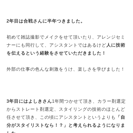
2年目は合戦さんに半年つきました。
初めて雑誌撮影でメイクをせて頂いたり、アレンジセミ
ナーにも同行して、アシスタントではあるけど
人に技術
を伝えるという経験をさせていただきました！
外部の仕事の色んな刺激をうけ、楽しさを学びました！
3年目にはよしきさん
1年間つかせて頂き、カラー剤選定
からストレート剤選定、スタイリングの技術のほとんど
任させて頂き、この頃にアシスタントというよりも
「自
分がスタイリストなら！？」と考えられるようになりま