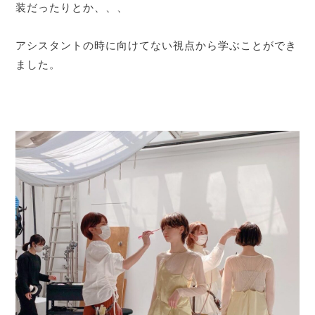
装だったりとか、、、
アシスタントの時に向けてない視点から学ぶことができ
ました。