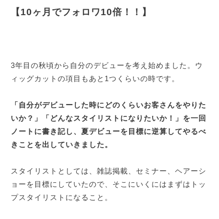
【10ヶ月でフォロワ10倍！！】
3年目の秋頃から自分のデビューを考え始めました。ウ
ィッグカットの項目もあと1つくらいの時です。
「自分がデビューした時にどのくらいお客さんをやりた
いか？」「どんなスタイリストになりたいか！」を一回
ノートに書き記し、夏デビューを目標に逆算してやるべ
きことを出していきました。
スタイリストとしては、雑誌掲載、セミナー、ヘアーシ
ョーを目標にしていたので、そこにいくにはまずはトッ
プスタイリストになること。