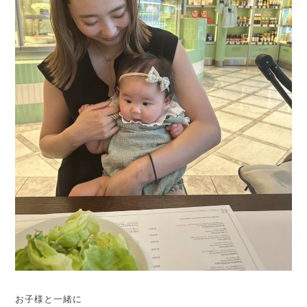
お子様と一緒に