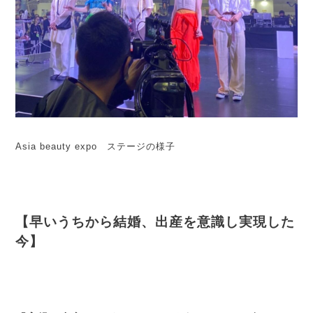
Asia beauty expo ステージの様子
【早いうちから結婚、出産を意識し実現した
今】