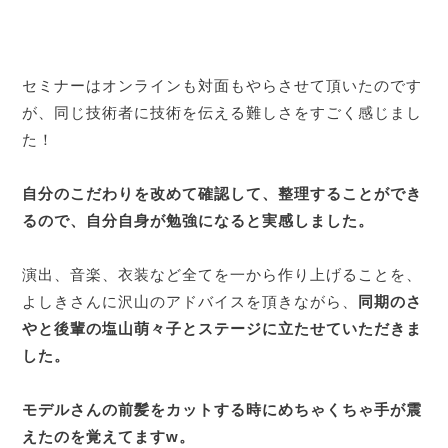
セミナーはオンラインも対面もやらさせて頂いたのです
が、同じ技術者に技術を伝える難しさをすごく感じまし
た！
自分のこだわりを改めて確認して、整理することができ
るので、自分自身が勉強になると実感しました。
演出、音楽、衣装など全てを一から作り上げることを、
よしきさんに沢山のアドバイスを頂きながら、
同期のさ
やと後輩の塩山萌々子とステージに立たせていただきま
した。
モデルさんの前髪をカットする時にめちゃくちゃ手が震
えたのを覚えてますw。