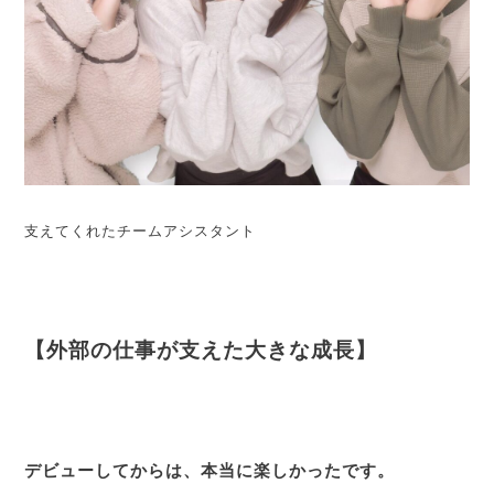
支えてくれたチームアシスタント
【外部の仕事が支えた大きな成長】
デビューしてからは、本当に楽しかったです。