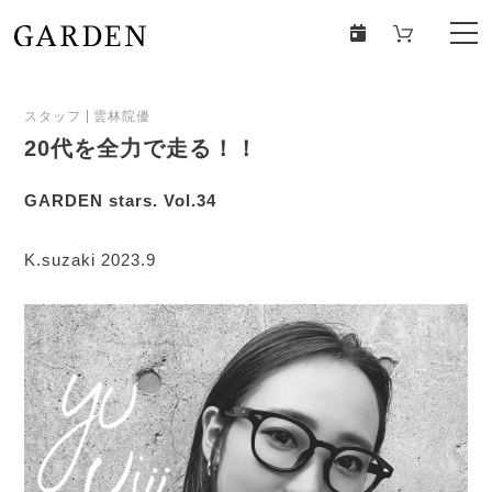
スタッフ
雲林院優
20代を全力で走る！！
GARDEN stars. Vol.34
K.suzaki 2023.9