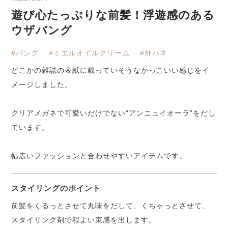
遊び心たっぷりな前髪！浮遊感のある
ウザバング
#バング
#ミエルオイルクリーム
#外ハネ
どこかの雑誌の表紙に載っていそうなかっこいい感じをイ
メージしました。
クリアメガネで可愛いだけでない“アンニュイオーラ”をだし
ています。
幅広いファッションと合わせやすいアイテムです。
スタイリングのポイント
前髪をくるっとさせて丸味をだして、くちゃっとさせて、
スタイリング剤で程よい束感を出します。