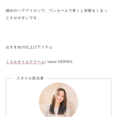
細めのヘアアイロンで、ワンカールで巻くと前髪をくるっ
とさせやすいです。
おすすめの仕上げアイテム
ミエルオイルクリーム
/ ideal SERIES