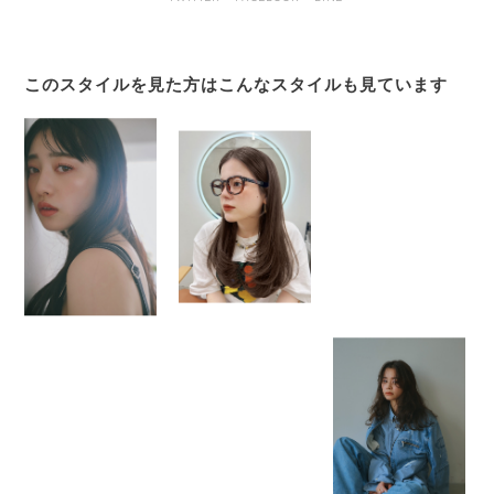
このスタイルを見た方はこんなスタイルも見ています