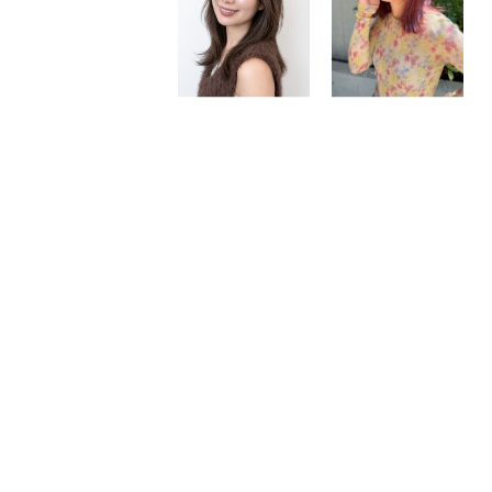
STYLE SEARCH