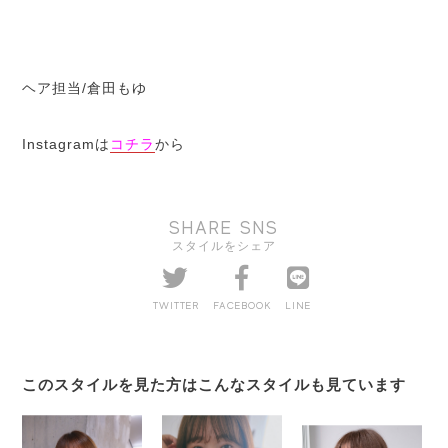
ヘア担当/倉田もゆ
Instagramは
コチラ
から
SHARE SNS
スタイルをシェア
TWITTER
FACEBOOK
LINE
このスタイルを見た方はこんなスタイルも見ています