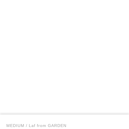
MEDIUM / Laf from GARDEN