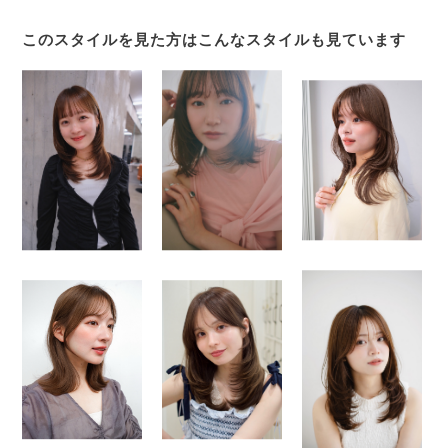
このスタイルを見た方はこんなスタイルも見ています