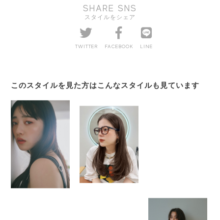
SHARE SNS
スタイルをシェア
TWITTER
FACEBOOK
LINE
このスタイルを見た方はこんなスタイルも見ています