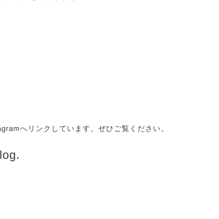
tagramへリンクしています。ぜひご覧ください。
log.