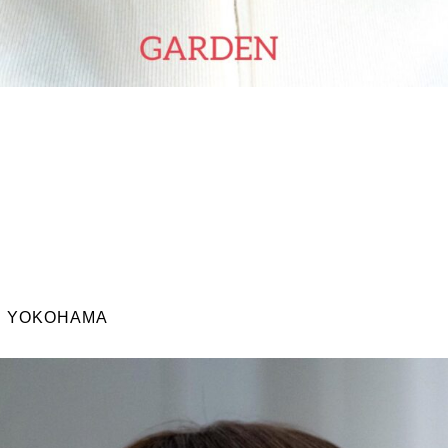
N YOKOHAMA