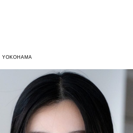
N YOKOHAMA