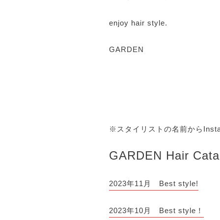
enjoy hair style.
GARDEN
※スタイリストの名前からIns
GARDEN Hair Cata
2023年11月 Best style!
2023年10月 Best style！