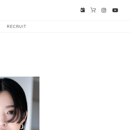
RECRUIT