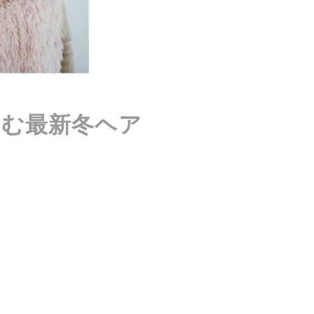
しむ最新冬ヘア