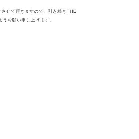
させて頂きますので、引き続きTHE
ますようお願い申し上げます。