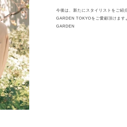
今後は、新たにスタイリストをご紹介
GARDEN TOKYOをご愛顧頂け
GARDEN