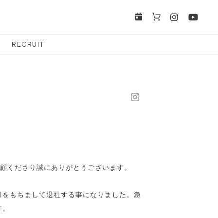
RECRUIT
をご愛顧くださり誠にありがとうございます。
5月をもちまして退社する事になりました。急
す。