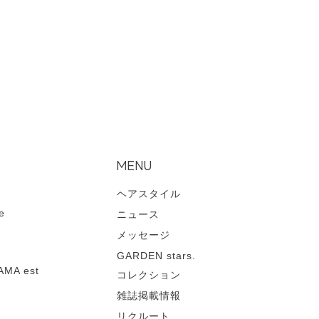
MENU
ヘアスタイル
e
ニュース
メッセージ
GARDEN stars.
MA est
コレクション
雑誌掲載情報
リクルート