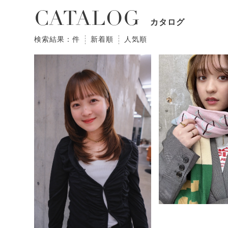
CATALOG
カタログ
検索結果：件
新着順
人気順