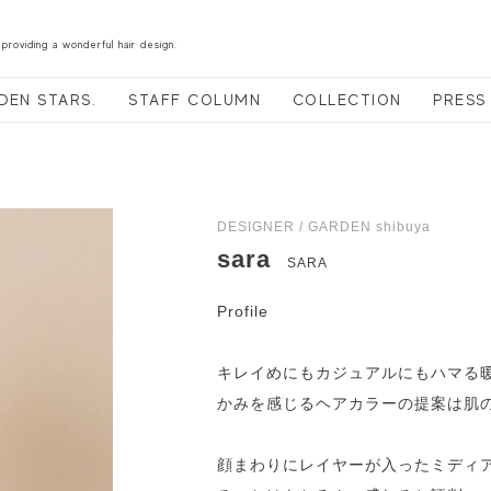
 providing a wonderful hair design.
DEN STARS.
STAFF COLUMN
COLLECTION
PRESS
DESIGNER / GARDEN shibuya
sara
SARA
Profile
キレイめにもカジュアルにもハマる
かみを感じるヘアカラーの提案は肌
顔まわりにレイヤーが入ったミディ