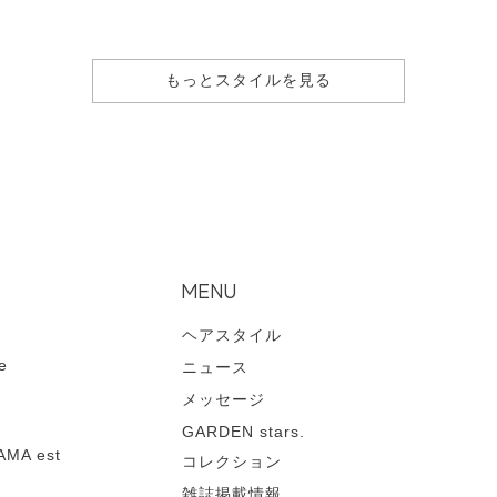
もっとスタイルを見る
MENU
ヘアスタイル
e
ニュース
メッセージ
GARDEN stars.
MA est
コレクション
雑誌掲載情報