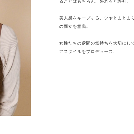
ることはもちろん、盛れると評判。
美人感をキープする、ツヤとまとま
の両立を意識。
女性たちの瞬間の気持ちを大切にし
アスタイルをプロデュース。