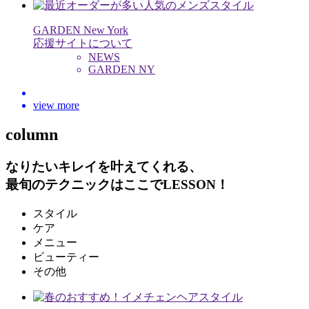
GARDEN New York
応援サイトについて
NEWS
GARDEN NY
view more
column
なりたいキレイを叶えてくれる、
最旬のテクニックはここでLESSON！
スタイル
ケア
メニュー
ビューティー
その他