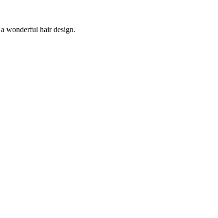
 a wonderful hair design.