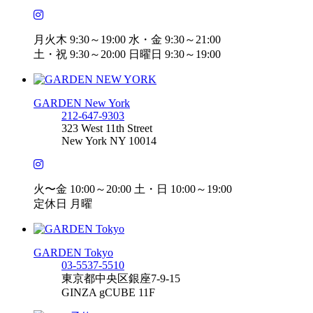
月火木 9:30～19:00 水・金 9:30～21:00
土・祝 9:30～20:00 日曜日 9:30～19:00
GARDEN New York
212-647-9303
323 West 11th Street
New York NY 10014
火〜金 10:00～20:00 土・日 10:00～19:00
定休日 月曜
GARDEN Tokyo
03-5537-5510
東京都中央区銀座7-9-15
GINZA gCUBE 11F