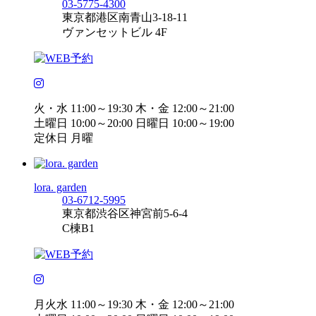
03-5775-4300
東京都港区南青山3-18-11
ヴァンセットビル 4F
火・水 11:00～19:30 木・金 12:00～21:00
土曜日 10:00～20:00 日曜日 10:00～19:00
定休日 月曜
lora. garden
03-6712-5995
東京都渋谷区神宮前5-6-4
C棟B1
月火水 11:00～19:30 木・金 12:00～21:00