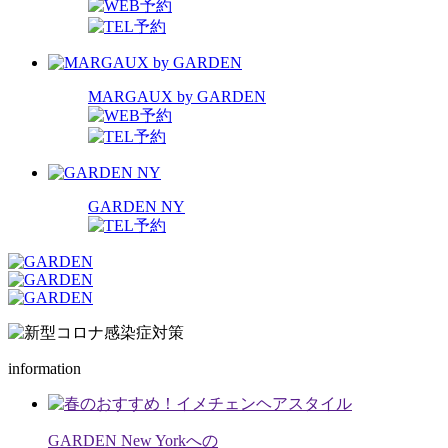
MARGAUX by GARDEN
GARDEN NY
information
GARDEN New Yorkへの