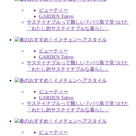
ビューティー
GARDEN Tokyo
サステイナブルって難しい？バリ島で見つけた
「わたし的サステイナブルな暮らし」
ビューティー
GARDEN Tokyo
サステイナブルって難しい？バリ島で見つけた
「わたし的サステイナブルな暮らし」
ビューティー
GARDEN Tokyo
サステイナブルって難しい？バリ島で見つけた
「わたし的サステイナブルな暮らし」
ビューティー