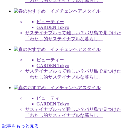
「わたし的サステイナブルな暮らし」
ビューティー
GARDEN Tokyo
サステイナブルって難しい？バリ島で見つけた
「わたし的サステイナブルな暮らし」
ビューティー
GARDEN Tokyo
サステイナブルって難しい？バリ島で見つけた
「わたし的サステイナブルな暮らし」
ビューティー
GARDEN Tokyo
サステイナブルって難しい？バリ島で見つけた
「わたし的サステイナブルな暮らし」
記事をもっと見る