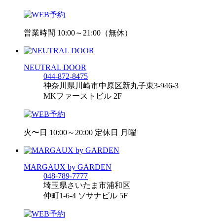
営業時間 10:00～21:00（無休）
NEUTRAL DOOR
044-872-8475
神奈川県川崎市中原区新丸子東3-946-3
MKファーストビル 2F
火〜日 10:00～20:00 定休日 月曜
MARGAUX by GARDEN
048-789-7777
埼玉県さいたま市浦和区
仲町1-6-4 ソサナビル 5F