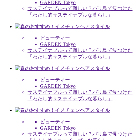
GARDEN Tokyo
サステイナブルって難しい？バリ島で見つけた
「わたし的サステイナブルな暮らし」
ビューティー
GARDEN Tokyo
サステイナブルって難しい？バリ島で見つけた
「わたし的サステイナブルな暮らし」
ビューティー
GARDEN Tokyo
サステイナブルって難しい？バリ島で見つけた
「わたし的サステイナブルな暮らし」
ビューティー
GARDEN Tokyo
サステイナブルって難しい？バリ島で見つけた