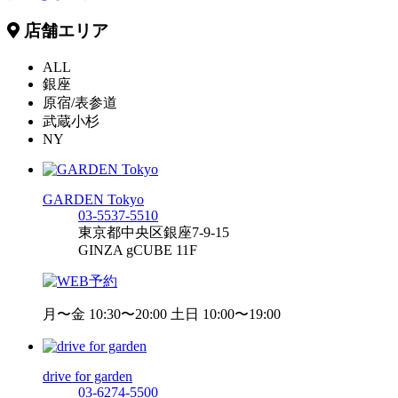
店舗エリア
ALL
銀座
原宿/表参道
武蔵小杉
NY
GARDEN Tokyo
03-5537-5510
東京都中央区銀座7-9-15
GINZA gCUBE 11F
月〜金 10:30〜20:00 土日 10:00〜19:00
drive for garden
03-6274-5500