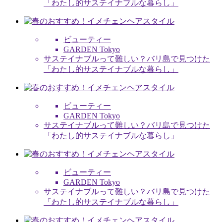
「わたし的サステイナブルな暮らし」
ビューティー
GARDEN Tokyo
サステイナブルって難しい？バリ島で見つけた
「わたし的サステイナブルな暮らし」
ビューティー
GARDEN Tokyo
サステイナブルって難しい？バリ島で見つけた
「わたし的サステイナブルな暮らし」
ビューティー
GARDEN Tokyo
サステイナブルって難しい？バリ島で見つけた
「わたし的サステイナブルな暮らし」