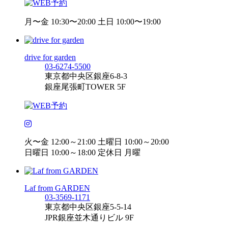
月〜金 10:30〜20:00 土日 10:00〜19:00
drive for garden
03-6274-5500
東京都中央区銀座6-8-3
銀座尾張町TOWER 5F
火〜金 12:00～21:00 土曜日 10:00～20:00
日曜日 10:00～18:00 定休日 月曜
Laf from GARDEN
03-3569-1171
東京都中央区銀座5-5-14
JPR銀座並木通りビル 9F