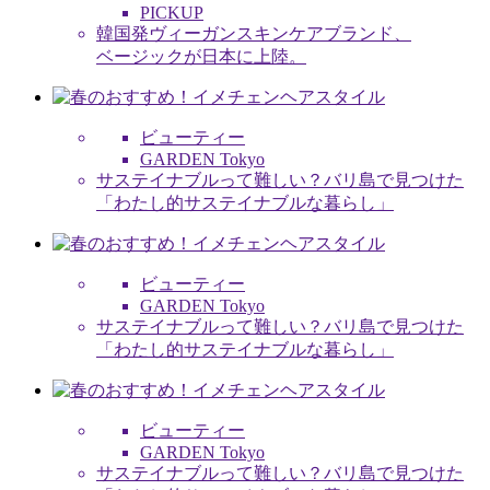
PICKUP
韓国発ヴィーガンスキンケアブランド、
ベージックが日本に上陸。
ビューティー
GARDEN Tokyo
サステイナブルって難しい？バリ島で見つけた
「わたし的サステイナブルな暮らし」
ビューティー
GARDEN Tokyo
サステイナブルって難しい？バリ島で見つけた
「わたし的サステイナブルな暮らし」
ビューティー
GARDEN Tokyo
サステイナブルって難しい？バリ島で見つけた