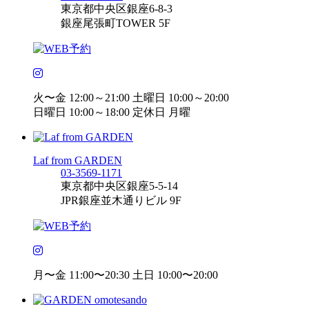
東京都中央区銀座6-8-3
銀座尾張町TOWER 5F
火〜金 12:00～21:00 土曜日 10:00～20:00
日曜日 10:00～18:00 定休日 月曜
Laf from GARDEN
03-3569-1171
東京都中央区銀座5-5-14
JPR銀座並木通りビル 9F
月〜金 11:00〜20:30 土日 10:00〜20:00