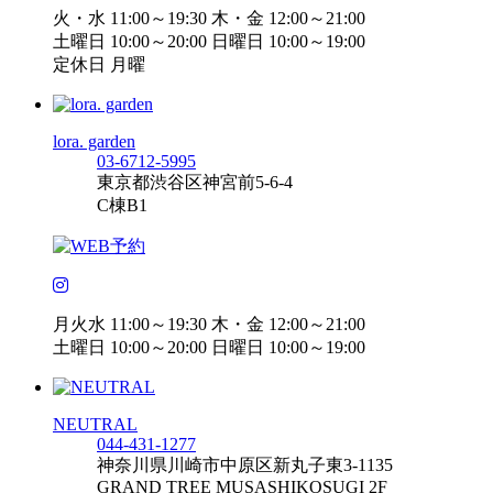
火・水 11:00～19:30 木・金 12:00～21:00
土曜日 10:00～20:00 日曜日 10:00～19:00
定休日 月曜
lora. garden
03-6712-5995
東京都渋谷区神宮前5-6-4
C棟B1
月火水 11:00～19:30 木・金 12:00～21:00
土曜日 10:00～20:00 日曜日 10:00～19:00
NEUTRAL
044-431-1277
神奈川県川崎市中原区新丸子東3-1135
GRAND TREE MUSASHIKOSUGI 2F