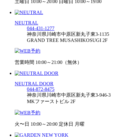
土曜日 10:00～20:00 日曜日 10:00～19:00
NEUTRAL
044-431-1277
神奈川県川崎市中原区新丸子東3-1135
GRAND TREE MUSASHIKOSUGI 2F
営業時間 10:00～21:00（無休）
NEUTRAL DOOR
044-872-8475
神奈川県川崎市中原区新丸子東3-946-3
MKファーストビル 2F
火〜日 10:00～20:00 定休日 月曜