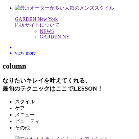
GARDEN New York
応援サイトについて
NEWS
GARDEN NY
view more
column
なりたいキレイを叶えてくれる、
最旬のテクニックはここでLESSON！
スタイル
ケア
メニュー
ビューティー
その他