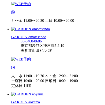
月〜金 11:00〜20:30 土日 10:00〜20:00
GARDEN omotesando
03-5468-8686
東京都渋谷区神宮前5-2-19
表参道山田ビル 2F
火・水 11:00～19:30 木・金 12:00～21:00
土曜日 10:00～20:00 日曜日 10:00～19:00
定休日 月曜
GARDEN aoyama