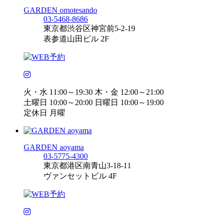
GARDEN omotesando
03-5468-8686
東京都渋谷区神宮前5-2-19
表参道山田ビル 2F
火・水 11:00～19:30 木・金 12:00～21:00
土曜日 10:00～20:00 日曜日 10:00～19:00
定休日 月曜
GARDEN aoyama
03-5775-4300
東京都港区南青山3-18-11
ヴァンセットビル 4F