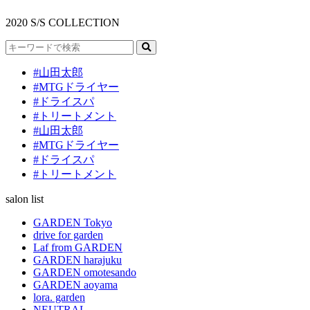
2020 S/S COLLECTION
#山田太郎
#MTGドライヤー
#ドライスパ
#トリートメント
#山田太郎
#MTGドライヤー
#ドライスパ
#トリートメント
salon list
GARDEN Tokyo
drive for garden
Laf from GARDEN
GARDEN harajuku
GARDEN omotesando
GARDEN aoyama
lora. garden
NEUTRAL