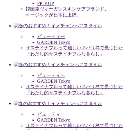
PICKUP
韓国発ヴィーガンスキンケアブランド、
ベージックが日本に上陸。
ビューティー
GARDEN Tokyo
サステイナブルって難しい？バリ島で見つけた
「わたし的サステイナブルな暮らし」
ビューティー
GARDEN Tokyo
サステイナブルって難しい？バリ島で見つけた
「わたし的サステイナブルな暮らし」
ビューティー
GARDEN Tokyo
サステイナブルって難しい？バリ島で見つけた