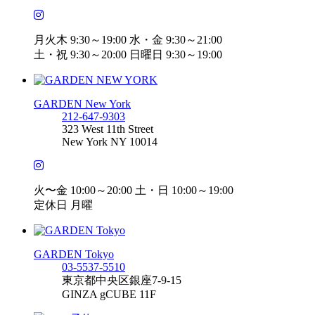
月火木 9:30～19:00 水・金 9:30～21:00
土・祝 9:30～20:00 日曜日 9:30～19:00
GARDEN New York
212-647-9303
323 West 11th Street
New York NY 10014
火〜金 10:00～20:00 土・日 10:00～19:00
定休日 月曜
GARDEN Tokyo
03-5537-5510
東京都中央区銀座7-9-15
GINZA gCUBE 11F