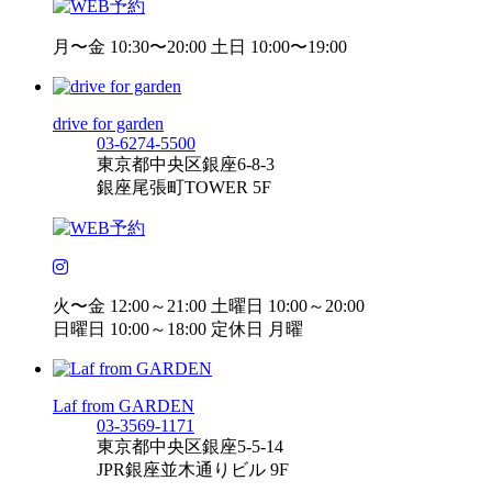
月〜金 10:30〜20:00 土日 10:00〜19:00
drive for garden
03-6274-5500
東京都中央区銀座6-8-3
銀座尾張町TOWER 5F
火〜金 12:00～21:00 土曜日 10:00～20:00
日曜日 10:00～18:00 定休日 月曜
Laf from GARDEN
03-3569-1171
東京都中央区銀座5-5-14
JPR銀座並木通りビル 9F