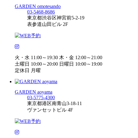
GARDEN omotesando
03-5468-8686
東京都渋谷区神宮前5-2-19
表参道山田ビル 2F
火・水 11:00～19:30 木・金 12:00～21:00
土曜日 10:00～20:00 日曜日 10:00～19:00
定休日 月曜
GARDEN aoyama
03-5775-4300
東京都港区南青山3-18-11
ヴァンセットビル 4F