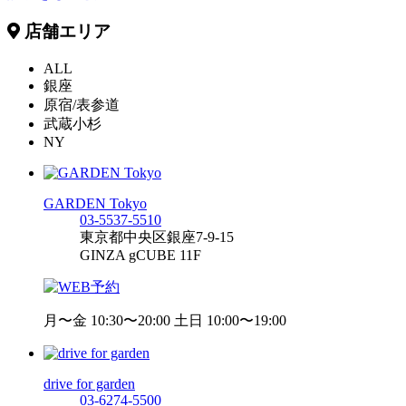
店舗エリア
ALL
銀座
原宿/表参道
武蔵小杉
NY
GARDEN Tokyo
03-5537-5510
東京都中央区銀座7-9-15
GINZA gCUBE 11F
月〜金 10:30〜20:00 土日 10:00〜19:00
drive for garden
03-6274-5500