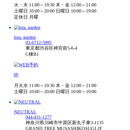
火・水 11:00～19:30 木・金 12:00～21:00
土曜日 10:00～20:00 日曜日 10:00～19:00
定休日 月曜
lora. garden
03-6712-5995
東京都渋谷区神宮前5-6-4
C棟B1
月火水 11:00～19:30 木・金 12:00～21:00
土曜日 10:00～20:00 日曜日 10:00～19:00
NEUTRAL
044-431-1277
神奈川県川崎市中原区新丸子東3-1135
GRAND TREE MUSASHIKOSUGI 2F