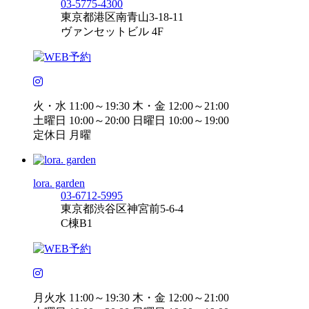
03-5775-4300
東京都港区南青山3-18-11
ヴァンセットビル 4F
火・水 11:00～19:30 木・金 12:00～21:00
土曜日 10:00～20:00 日曜日 10:00～19:00
定休日 月曜
lora. garden
03-6712-5995
東京都渋谷区神宮前5-6-4
C棟B1
月火水 11:00～19:30 木・金 12:00～21:00