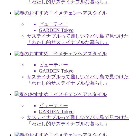
「わたし的サステイナブルな暮らし」
ビューティー
GARDEN Tokyo
サステイナブルって難しい？バリ島で見つけた
「わたし的サステイナブルな暮らし」
ビューティー
GARDEN Tokyo
サステイナブルって難しい？バリ島で見つけた
「わたし的サステイナブルな暮らし」
ビューティー
GARDEN Tokyo
サステイナブルって難しい？バリ島で見つけた
「わたし的サステイナブルな暮らし」