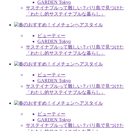
GARDEN Tokyo
サステイナブルって難しい？バリ島で見つけた
「わたし的サステイナブルな暮らし」
ビューティー
GARDEN Tokyo
サステイナブルって難しい？バリ島で見つけた
「わたし的サステイナブルな暮らし」
ビューティー
GARDEN Tokyo
サステイナブルって難しい？バリ島で見つけた
「わたし的サステイナブルな暮らし」
ビューティー
GARDEN Tokyo
サステイナブルって難しい？バリ島で見つけた