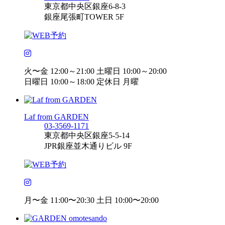
東京都中央区銀座6-8-3
銀座尾張町TOWER 5F
火〜金 12:00～21:00 土曜日 10:00～20:00
日曜日 10:00～18:00 定休日 月曜
Laf from GARDEN
03-3569-1171
東京都中央区銀座5-5-14
JPR銀座並木通りビル 9F
月〜金 11:00〜20:30 土日 10:00〜20:00