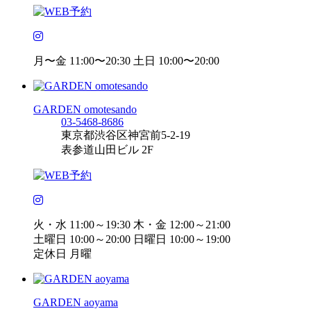
月〜金 11:00〜20:30 土日 10:00〜20:00
GARDEN omotesando
03-5468-8686
東京都渋谷区神宮前5-2-19
表参道山田ビル 2F
火・水 11:00～19:30 木・金 12:00～21:00
土曜日 10:00～20:00 日曜日 10:00～19:00
定休日 月曜
GARDEN aoyama