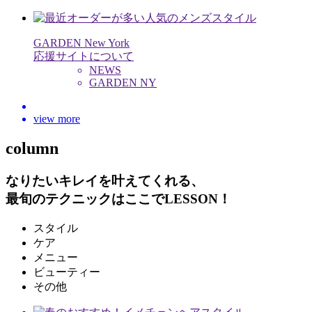
GARDEN New York
応援サイトについて
NEWS
GARDEN NY
view more
column
なりたいキレイを叶えてくれる、
最旬のテクニックはここでLESSON！
スタイル
ケア
メニュー
ビューティー
その他