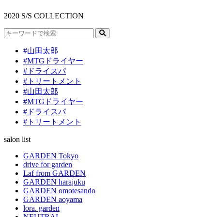
2020 S/S COLLECTION
#山田太郎
#MTGドライヤー
#ドライスパ
#トリートメント
#山田太郎
#MTGドライヤー
#ドライスパ
#トリートメント
salon list
GARDEN Tokyo
drive for garden
Laf from GARDEN
GARDEN harajuku
GARDEN omotesando
GARDEN aoyama
lora. garden
NEUTRAL