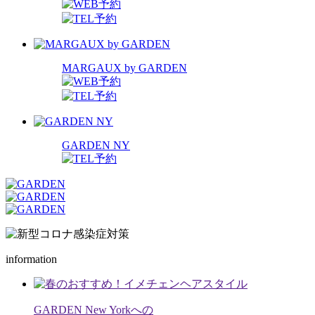
MARGAUX by GARDEN
GARDEN NY
information
GARDEN New Yorkへの