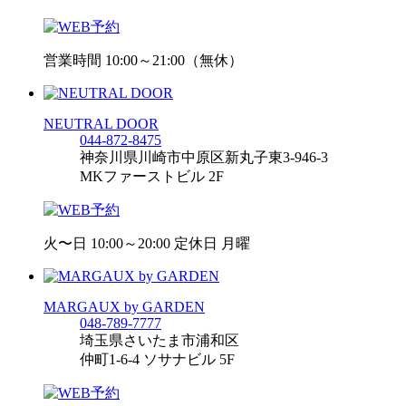
営業時間 10:00～21:00（無休）
NEUTRAL DOOR
044-872-8475
神奈川県川崎市中原区新丸子東3-946-3
MKファーストビル 2F
火〜日 10:00～20:00 定休日 月曜
MARGAUX by GARDEN
048-789-7777
埼玉県さいたま市浦和区
仲町1-6-4 ソサナビル 5F