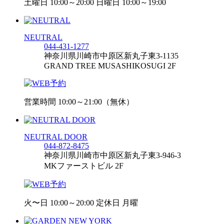
土曜日 10:00～20:00 日曜日 10:00～19:00
NEUTRAL
044-431-1277
神奈川県川崎市中原区新丸子東3-1135
GRAND TREE MUSASHIKOSUGI 2F
営業時間 10:00～21:00（無休）
NEUTRAL DOOR
044-872-8475
神奈川県川崎市中原区新丸子東3-946-3
MKファーストビル 2F
火〜日 10:00～20:00 定休日 月曜