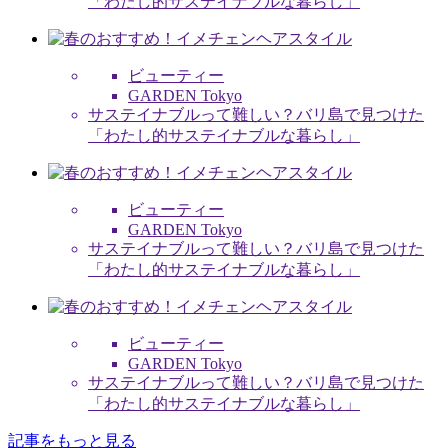
「わたし的サステイナブルな暮らし」
ビューティー
GARDEN Tokyo
サステイナブルって難しい？バリ島で見つけた
「わたし的サステイナブルな暮らし」
ビューティー
GARDEN Tokyo
サステイナブルって難しい？バリ島で見つけた
「わたし的サステイナブルな暮らし」
ビューティー
GARDEN Tokyo
サステイナブルって難しい？バリ島で見つけた
「わたし的サステイナブルな暮らし」
記事をもっと見る