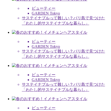
ビューティー
GARDEN Tokyo
サステイナブルって難しい？バリ島で見つけた
「わたし的サステイナブルな暮らし」
ビューティー
GARDEN Tokyo
サステイナブルって難しい？バリ島で見つけた
「わたし的サステイナブルな暮らし」
ビューティー
GARDEN Tokyo
サステイナブルって難しい？バリ島で見つけた
「わたし的サステイナブルな暮らし」
ビューティー