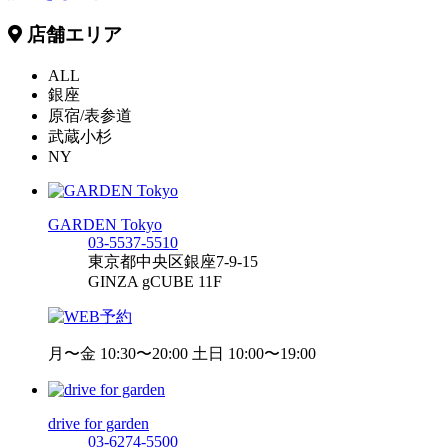
店舗エリア
ALL
銀座
原宿/表参道
武蔵小杉
NY
GARDEN Tokyo
03-5537-5510
東京都中央区銀座7-9-15
GINZA gCUBE 11F
月〜金 10:30〜20:00 土日 10:00〜19:00
drive for garden
03-6274-5500