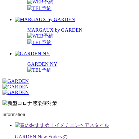
MARGAUX by GARDEN
GARDEN NY
information
GARDEN New Yorkへの