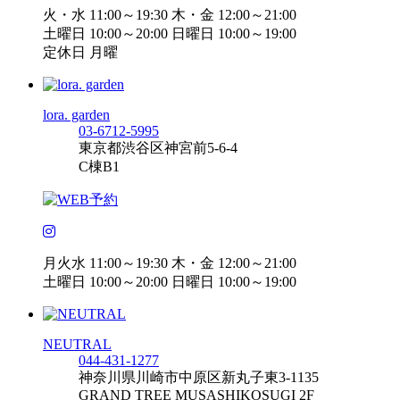
火・水 11:00～19:30 木・金 12:00～21:00
土曜日 10:00～20:00 日曜日 10:00～19:00
定休日 月曜
lora. garden
03-6712-5995
東京都渋谷区神宮前5-6-4
C棟B1
月火水 11:00～19:30 木・金 12:00～21:00
土曜日 10:00～20:00 日曜日 10:00～19:00
NEUTRAL
044-431-1277
神奈川県川崎市中原区新丸子東3-1135
GRAND TREE MUSASHIKOSUGI 2F