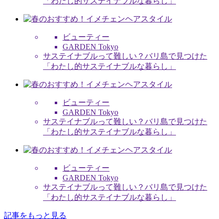
「わたし的サステイナブルな暮らし」
ビューティー
GARDEN Tokyo
サステイナブルって難しい？バリ島で見つけた
「わたし的サステイナブルな暮らし」
ビューティー
GARDEN Tokyo
サステイナブルって難しい？バリ島で見つけた
「わたし的サステイナブルな暮らし」
ビューティー
GARDEN Tokyo
サステイナブルって難しい？バリ島で見つけた
「わたし的サステイナブルな暮らし」
記事をもっと見る