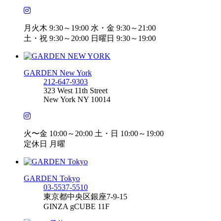
月火木 9:30～19:00 水・金 9:30～21:00
土・祝 9:30～20:00 日曜日 9:30～19:00
GARDEN New York
212-647-9303
323 West 11th Street
New York NY 10014
火〜金 10:00～20:00 土・日 10:00～19:00
定休日 月曜
GARDEN Tokyo
03-5537-5510
東京都中央区銀座7-9-15
GINZA gCUBE 11F