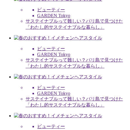
ビューティー
GARDEN Tokyo
サステイナブルって難しい？バリ島で見つけた
「わたし的サステイナブルな暮らし」
ビューティー
GARDEN Tokyo
サステイナブルって難しい？バリ島で見つけた
「わたし的サステイナブルな暮らし」
ビューティー
GARDEN Tokyo
サステイナブルって難しい？バリ島で見つけた
「わたし的サステイナブルな暮らし」
ビューティー