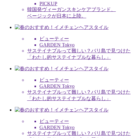
PICKUP
韓国発ヴィーガンスキンケアブランド、
ベージックが日本に上陸。
ビューティー
GARDEN Tokyo
サステイナブルって難しい？バリ島で見つけた
「わたし的サステイナブルな暮らし」
ビューティー
GARDEN Tokyo
サステイナブルって難しい？バリ島で見つけた
「わたし的サステイナブルな暮らし」
ビューティー
GARDEN Tokyo
サステイナブルって難しい？バリ島で見つけた