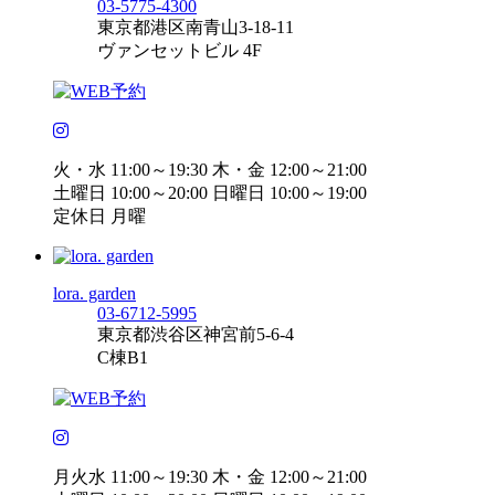
03-5775-4300
東京都港区南青山3-18-11
ヴァンセットビル 4F
火・水 11:00～19:30 木・金 12:00～21:00
土曜日 10:00～20:00 日曜日 10:00～19:00
定休日 月曜
lora. garden
03-6712-5995
東京都渋谷区神宮前5-6-4
C棟B1
月火水 11:00～19:30 木・金 12:00～21:00