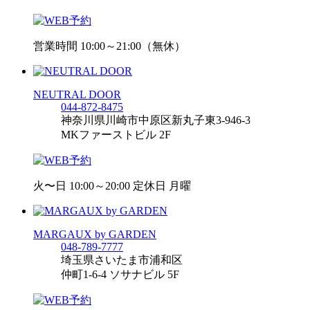
営業時間 10:00～21:00（無休）
NEUTRAL DOOR
044-872-8475
神奈川県川崎市中原区新丸子東3-946-3
MKファーストビル 2F
火〜日 10:00～20:00 定休日 月曜
MARGAUX by GARDEN
048-789-7777
埼玉県さいたま市浦和区
仲町1-6-4 ソサナビル 5F