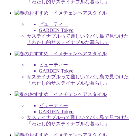
「わたし的サステイナブルな暮らし」
ビューティー
GARDEN Tokyo
サステイナブルって難しい？バリ島で見つけた
「わたし的サステイナブルな暮らし」
ビューティー
GARDEN Tokyo
サステイナブルって難しい？バリ島で見つけた
「わたし的サステイナブルな暮らし」
ビューティー
GARDEN Tokyo
サステイナブルって難しい？バリ島で見つけた
「わたし的サステイナブルな暮らし」