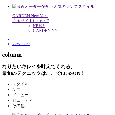
GARDEN New York
応援サイトについて
NEWS
GARDEN NY
view more
column
なりたいキレイを叶えてくれる、
最旬のテクニックはここでLESSON！
スタイル
ケア
メニュー
ビューティー
その他