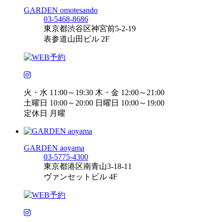
GARDEN omotesando
03-5468-8686
東京都渋谷区神宮前5-2-19
表参道山田ビル 2F
火・水 11:00～19:30 木・金 12:00～21:00
土曜日 10:00～20:00 日曜日 10:00～19:00
定休日 月曜
GARDEN aoyama
03-5775-4300
東京都港区南青山3-18-11
ヴァンセットビル 4F