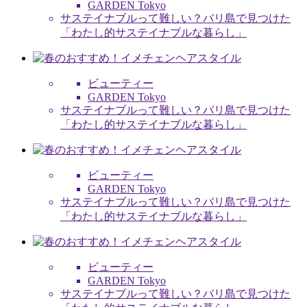
GARDEN Tokyo
サステイナブルって難しい？バリ島で見つけた
「わたし的サステイナブルな暮らし」
ビューティー
GARDEN Tokyo
サステイナブルって難しい？バリ島で見つけた
「わたし的サステイナブルな暮らし」
ビューティー
GARDEN Tokyo
サステイナブルって難しい？バリ島で見つけた
「わたし的サステイナブルな暮らし」
ビューティー
GARDEN Tokyo
サステイナブルって難しい？バリ島で見つけた