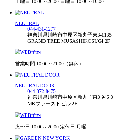
土曜日 10:00～20:00 日曜日 10:00～19:00
NEUTRAL
044-431-1277
神奈川県川崎市中原区新丸子東3-1135
GRAND TREE MUSASHIKOSUGI 2F
営業時間 10:00～21:00（無休）
NEUTRAL DOOR
044-872-8475
神奈川県川崎市中原区新丸子東3-946-3
MKファーストビル 2F
火〜日 10:00～20:00 定休日 月曜