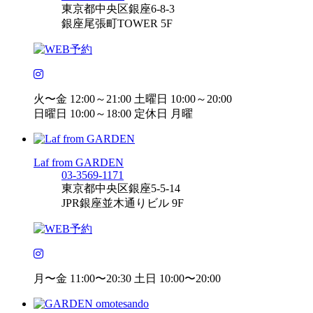
東京都中央区銀座6-8-3
銀座尾張町TOWER 5F
火〜金 12:00～21:00 土曜日 10:00～20:00
日曜日 10:00～18:00 定休日 月曜
Laf from GARDEN
03-3569-1171
東京都中央区銀座5-5-14
JPR銀座並木通りビル 9F
月〜金 11:00〜20:30 土日 10:00〜20:00