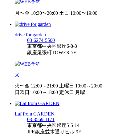
月〜金 10:30〜20:00 土日 10:00〜19:00
drive for garden
03-6274-5500
東京都中央区銀座6-8-3
銀座尾張町TOWER 5F
火〜金 12:00～21:00 土曜日 10:00～20:00
日曜日 10:00～18:00 定休日 月曜
Laf from GARDEN
03-3569-1171
東京都中央区銀座5-5-14
JPR銀座並木通りビル 9F