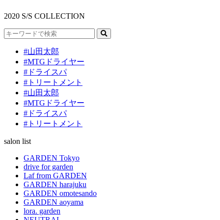
2020 S/S COLLECTION
#山田太郎
#MTGドライヤー
#ドライスパ
#トリートメント
#山田太郎
#MTGドライヤー
#ドライスパ
#トリートメント
salon list
GARDEN Tokyo
drive for garden
Laf from GARDEN
GARDEN harajuku
GARDEN omotesando
GARDEN aoyama
lora. garden
NEUTRAL