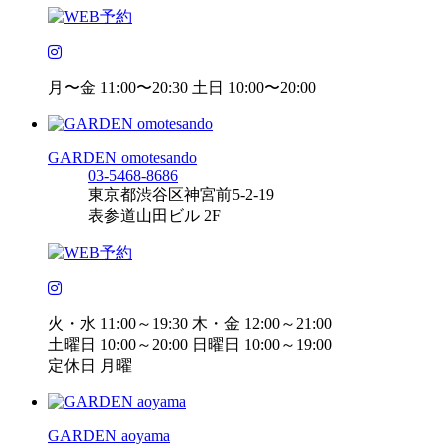
月〜金 11:00〜20:30 土日 10:00〜20:00
GARDEN omotesando
03-5468-8686
東京都渋谷区神宮前5-2-19
表参道山田ビル 2F
火・水 11:00～19:30 木・金 12:00～21:00
土曜日 10:00～20:00 日曜日 10:00～19:00
定休日 月曜
GARDEN aoyama