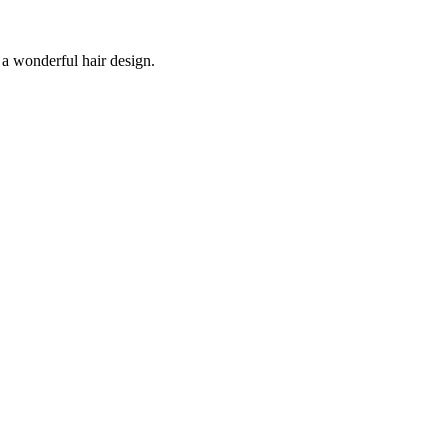
 a wonderful hair design.