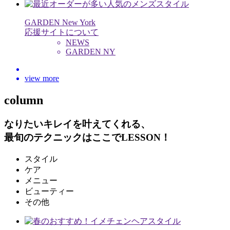
GARDEN New York
応援サイトについて
NEWS
GARDEN NY
view more
column
なりたいキレイを叶えてくれる、
最旬のテクニックはここでLESSON！
スタイル
ケア
メニュー
ビューティー
その他