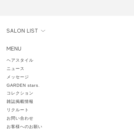
SALON LIST
MENU
ヘアスタイル
ニュース
メッセージ
GARDEN stars.
コレクション
雑誌掲載情報
リクルート
お問い合わせ
お客様へのお願い