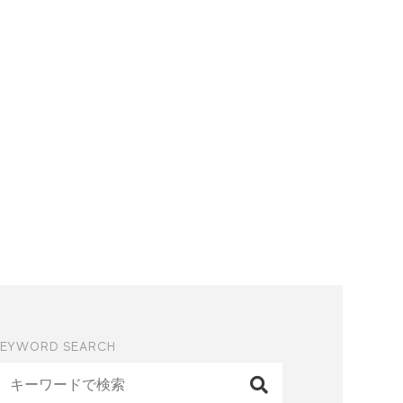
KEYWORD SEARCH