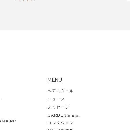
MENU
ヘアスタイル
e
ニュース
メッセージ
GARDEN stars.
MA est
コレクション