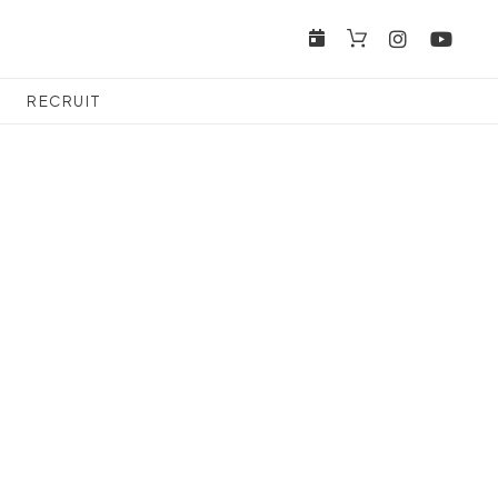
RECRUIT