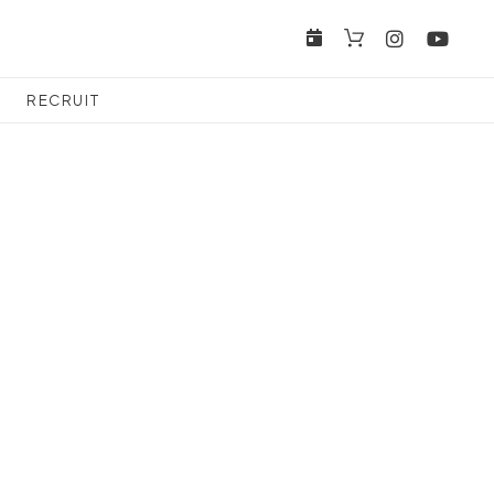
RECRUIT