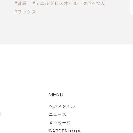
#質感
#ミエルグロスオイル
#パッつん
#ワックス
MENU
ヘアスタイル
e
ニュース
メッセージ
GARDEN stars.