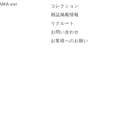
MA est
コレクション
雑誌掲載情報
リクルート
お問い合わせ
お客様へのお願い