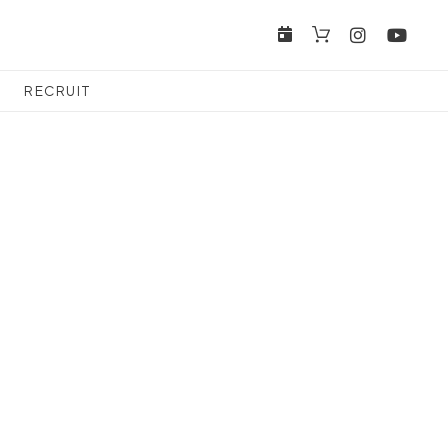
RECRUIT