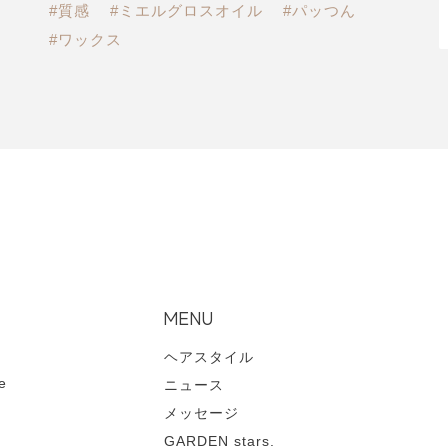
#質感
#ミエルグロスオイル
#パッつん
#ワックス
MENU
ヘアスタイル
e
ニュース
メッセージ
GARDEN stars.