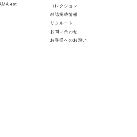
MA est
コレクション
雑誌掲載情報
リクルート
お問い合わせ
お客様へのお願い