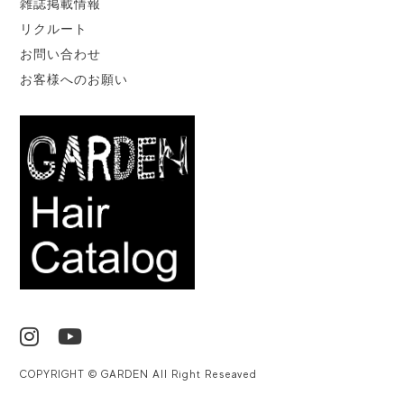
雑誌掲載情報
リクルート
お問い合わせ
お客様へのお願い
COPYRIGHT © GARDEN All Right Reseaved