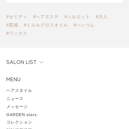
#セミディ
#ヘアエステ
#シルエット
#大人
#質感
#ミエルグロスオイル
#パッつん
#ワックス
SALON LIST
MENU
ヘアスタイル
ニュース
メッセージ
GARDEN stars.
コレクション