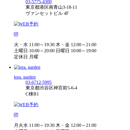
03-5775-4300
東京都港区南青山3-18-11
ヴァンセットビル 4F
火・水 11:00～19:30 木・金 12:00～21:00
土曜日 10:00～20:00 日曜日 10:00～19:00
定休日 月曜
lora. garden
03-6712-5995
東京都渋谷区神宮前5-6-4
C棟B1
月火水 11:00～19:30 木・金 12:00～21:00