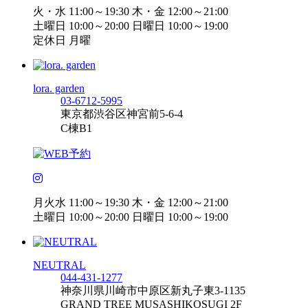
火・水 11:00～19:30 木・金 12:00～21:00
土曜日 10:00～20:00 日曜日 10:00～19:00
定休日 月曜
lora. garden
03-6712-5995
東京都渋谷区神宮前5-6-4
C棟B1
月火水 11:00～19:30 木・金 12:00～21:00
土曜日 10:00～20:00 日曜日 10:00～19:00
NEUTRAL
044-431-1277
神奈川県川崎市中原区新丸子東3-1135
GRAND TREE MUSASHIKOSUGI 2F