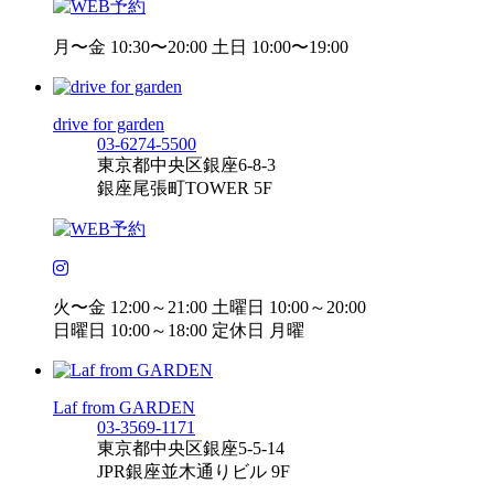
月〜金 10:30〜20:00 土日 10:00〜19:00
drive for garden
03-6274-5500
東京都中央区銀座6-8-3
銀座尾張町TOWER 5F
火〜金 12:00～21:00 土曜日 10:00～20:00
日曜日 10:00～18:00 定休日 月曜
Laf from GARDEN
03-3569-1171
東京都中央区銀座5-5-14
JPR銀座並木通りビル 9F