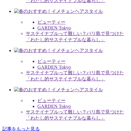
「わたし的サステイナブルな暮らし」
ビューティー
GARDEN Tokyo
サステイナブルって難しい？バリ島で見つけた
「わたし的サステイナブルな暮らし」
ビューティー
GARDEN Tokyo
サステイナブルって難しい？バリ島で見つけた
「わたし的サステイナブルな暮らし」
ビューティー
GARDEN Tokyo
サステイナブルって難しい？バリ島で見つけた
「わたし的サステイナブルな暮らし」
記事をもっと見る