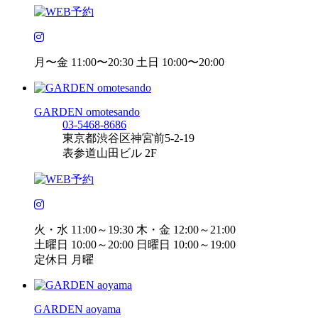
月〜金 11:00〜20:30 土日 10:00〜20:00
GARDEN omotesando
03-5468-8686
東京都渋谷区神宮前5-2-19
表参道山田ビル 2F
火・水 11:00～19:30 木・金 12:00～21:00
土曜日 10:00～20:00 日曜日 10:00～19:00
定休日 月曜
GARDEN aoyama