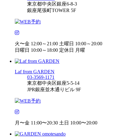
東京都中央区銀座6-8-3
銀座尾張町TOWER 5F
火〜金 12:00～21:00 土曜日 10:00～20:00
日曜日 10:00～18:00 定休日 月曜
Laf from GARDEN
03-3569-1171
東京都中央区銀座5-5-14
JPR銀座並木通りビル 9F
月〜金 11:00〜20:30 土日 10:00〜20:00