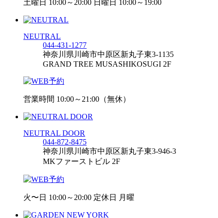
土曜日 10:00～20:00 日曜日 10:00～19:00
NEUTRAL
044-431-1277
神奈川県川崎市中原区新丸子東3-1135
GRAND TREE MUSASHIKOSUGI 2F
営業時間 10:00～21:00（無休）
NEUTRAL DOOR
044-872-8475
神奈川県川崎市中原区新丸子東3-946-3
MKファーストビル 2F
火〜日 10:00～20:00 定休日 月曜