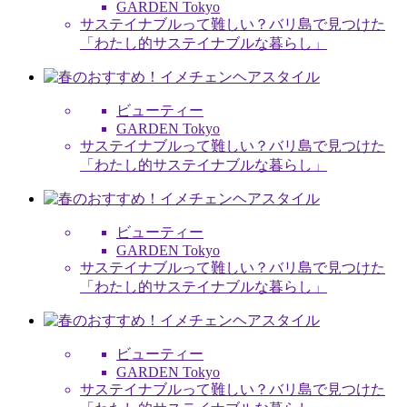
GARDEN Tokyo
サステイナブルって難しい？バリ島で見つけた
「わたし的サステイナブルな暮らし」
ビューティー
GARDEN Tokyo
サステイナブルって難しい？バリ島で見つけた
「わたし的サステイナブルな暮らし」
ビューティー
GARDEN Tokyo
サステイナブルって難しい？バリ島で見つけた
「わたし的サステイナブルな暮らし」
ビューティー
GARDEN Tokyo
サステイナブルって難しい？バリ島で見つけた