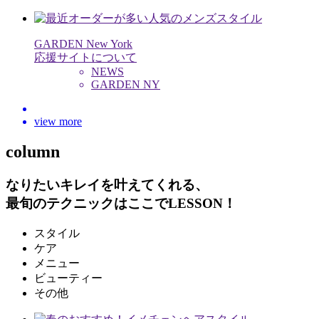
GARDEN New York
応援サイトについて
NEWS
GARDEN NY
view more
column
なりたいキレイを叶えてくれる、
最旬のテクニックはここでLESSON！
スタイル
ケア
メニュー
ビューティー
その他