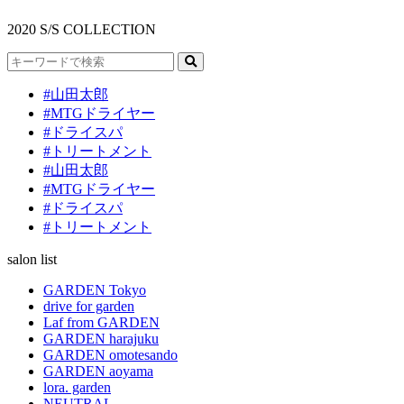
2020 S/S COLLECTION
#山田太郎
#MTGドライヤー
#ドライスパ
#トリートメント
#山田太郎
#MTGドライヤー
#ドライスパ
#トリートメント
salon list
GARDEN Tokyo
drive for garden
Laf from GARDEN
GARDEN harajuku
GARDEN omotesando
GARDEN aoyama
lora. garden
NEUTRAL