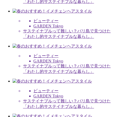
「わたし的サステイナブルな暮らし」
ビューティー
GARDEN Tokyo
サステイナブルって難しい？バリ島で見つけた
「わたし的サステイナブルな暮らし」
ビューティー
GARDEN Tokyo
サステイナブルって難しい？バリ島で見つけた
「わたし的サステイナブルな暮らし」
ビューティー
GARDEN Tokyo
サステイナブルって難しい？バリ島で見つけた
「わたし的サステイナブルな暮らし」