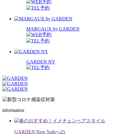
MARGAUX by GARDEN
GARDEN NY
information
GARDEN New Yorkへの