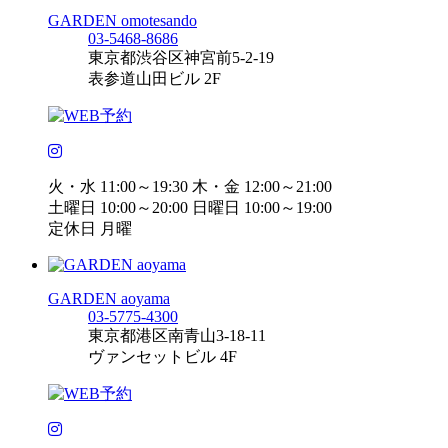
GARDEN omotesando
03-5468-8686
東京都渋谷区神宮前5-2-19
表参道山田ビル 2F
火・水 11:00～19:30 木・金 12:00～21:00
土曜日 10:00～20:00 日曜日 10:00～19:00
定休日 月曜
GARDEN aoyama
03-5775-4300
東京都港区南青山3-18-11
ヴァンセットビル 4F