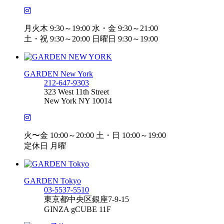
月火木 9:30～19:00 水・金 9:30～21:00
土・祝 9:30～20:00 日曜日 9:30～19:00
GARDEN New York
212-647-9303
323 West 11th Street
New York NY 10014
火〜金 10:00～20:00 土・日 10:00～19:00
定休日 月曜
GARDEN Tokyo
03-5537-5510
東京都中央区銀座7-9-15
GINZA gCUBE 11F