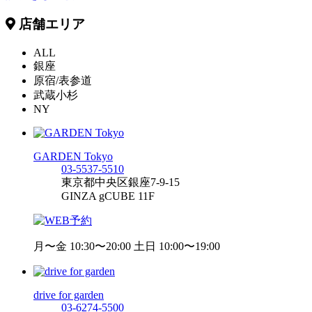
店舗エリア
ALL
銀座
原宿/表参道
武蔵小杉
NY
GARDEN Tokyo
03-5537-5510
東京都中央区銀座7-9-15
GINZA gCUBE 11F
月〜金 10:30〜20:00 土日 10:00〜19:00
drive for garden
03-6274-5500