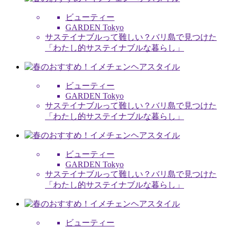
ビューティー
GARDEN Tokyo
サステイナブルって難しい？バリ島で見つけた
「わたし的サステイナブルな暮らし」
ビューティー
GARDEN Tokyo
サステイナブルって難しい？バリ島で見つけた
「わたし的サステイナブルな暮らし」
ビューティー
GARDEN Tokyo
サステイナブルって難しい？バリ島で見つけた
「わたし的サステイナブルな暮らし」
ビューティー