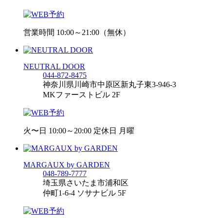
営業時間 10:00～21:00（無休）
NEUTRAL DOOR
044-872-8475
神奈川県川崎市中原区新丸子東3-946-3
MKファーストビル 2F
火〜日 10:00～20:00 定休日 月曜
MARGAUX by GARDEN
048-789-7777
埼玉県さいたま市浦和区
仲町1-6-4 ソサナビル 5F