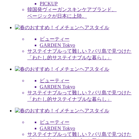
PICKUP
韓国発ヴィーガンスキンケアブランド、
ベージックが日本に上陸。
ビューティー
GARDEN Tokyo
サステイナブルって難しい？バリ島で見つけた
「わたし的サステイナブルな暮らし」
ビューティー
GARDEN Tokyo
サステイナブルって難しい？バリ島で見つけた
「わたし的サステイナブルな暮らし」
ビューティー
GARDEN Tokyo
サステイナブルって難しい？バリ島で見つけた