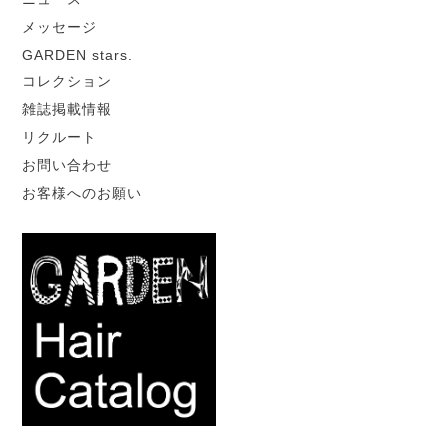
メッセージ
GARDEN stars.
コレクション
雑誌掲載情報
リクルート
お問い合わせ
お客様へのお願い