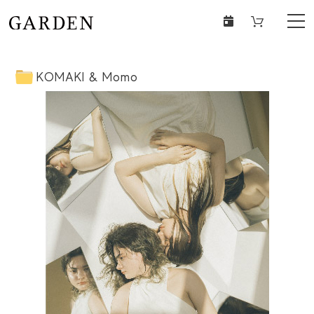
KOMAKI & Momo